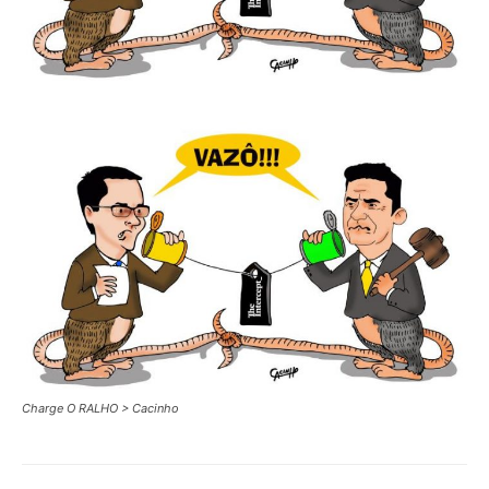
Charge O RALHO > Cacinho