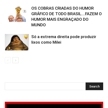
OS COBRAS CRIADAS DO HUMOR
GRÁFICO DE TODO BRASIL….FAZEM O
HUMOR MAIS ENGRAÇADO DO
MUNDO
Só a extrema direita pode produzir
lixos como Milei