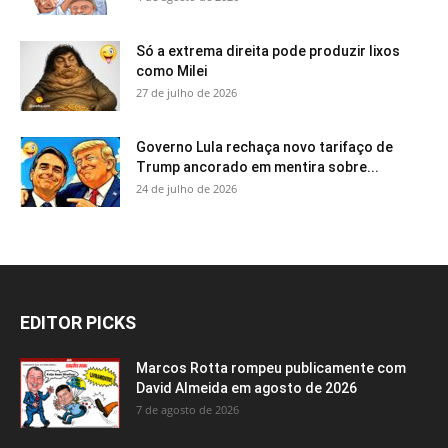
Só a extrema direita pode produzir lixos
como Milei
27 de julho de 2026
Governo Lula rechaça novo tarifaço de
Trump ancorado em mentira sobre...
24 de julho de 2026
EDITOR PICKS
Marcos Rotta rompeu publicamente com
David Almeida em agosto de 2026
7 de agosto de 2026