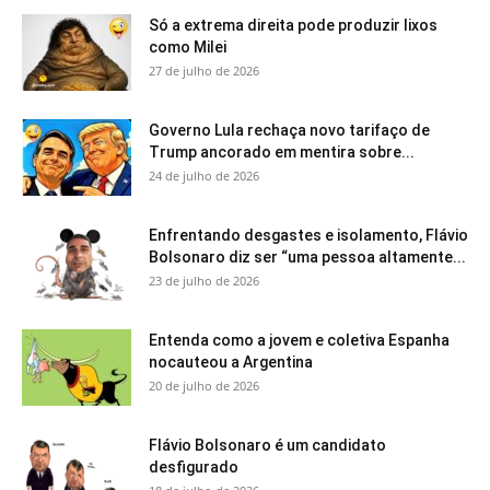
Só a extrema direita pode produzir lixos
como Milei
27 de julho de 2026
Governo Lula rechaça novo tarifaço de
Trump ancorado em mentira sobre...
24 de julho de 2026
Enfrentando desgastes e isolamento, Flávio
Bolsonaro diz ser “uma pessoa altamente...
23 de julho de 2026
Entenda como a jovem e coletiva Espanha
nocauteou a Argentina
20 de julho de 2026
Flávio Bolsonaro é um candidato
desfigurado