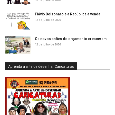
18 de julho de 2026
Flávio Bolsonaro e a República à venda
12 de julho de 2026
Os novos anões do orçamento cresceram
12 de julho de 2026
Aprenda a arte de desenhar Caricaturas