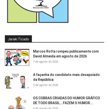
Jaraki Ticado
Marcos Rotta rompeu publicamente com
David Almeida em agosto de 2026
7 de agosto de 2026
A façanha do candidato mais desapoiado
da República
5 de agosto de 2026
OS COBRAS CRIADAS DO HUMOR GRÁFICO
DE TODO BRASIL….FAZEM O HUMOR...
4 de agosto de 2026