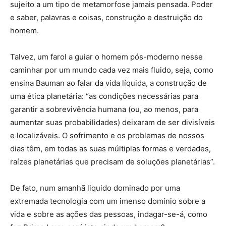
sujeito a um tipo de metamorfose jamais pensada. Poder
e saber, palavras e coisas, construção e destruição do
homem.
Talvez, um farol a guiar o homem pós-moderno nesse
caminhar por um mundo cada vez mais fluido, seja, como
ensina Bauman ao falar da vida líquida, a construção de
uma ética planetária: “as condições necessárias para
garantir a sobrevivência humana (ou, ao menos, para
aumentar suas probabilidades) deixaram de ser divisíveis
e localizáveis. O sofrimento e os problemas de nossos
dias têm, em todas as suas múltiplas formas e verdades,
raízes planetárias que precisam de soluções planetárias”.
De fato, num amanhã liquido dominado por uma
extremada tecnologia com um imenso domínio sobre a
vida e sobre as ações das pessoas, indagar-se-á, como