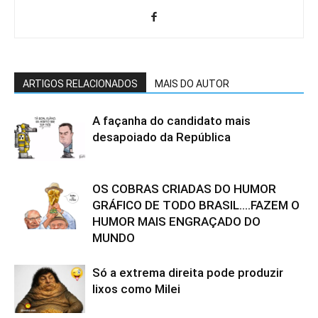
ARTIGOS RELACIONADOS
MAIS DO AUTOR
A façanha do candidato mais
desapoiado da República
OS COBRAS CRIADAS DO HUMOR
GRÁFICO DE TODO BRASIL….FAZEM O
HUMOR MAIS ENGRAÇADO DO
MUNDO
Só a extrema direita pode produzir
lixos como Milei