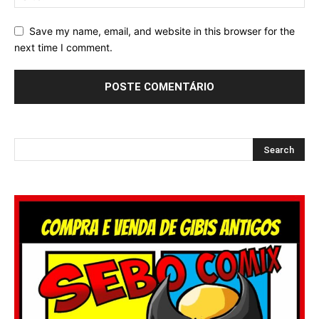
Save my name, email, and website in this browser for the
next time I comment.