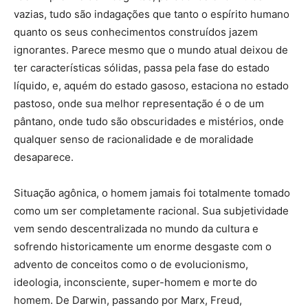
vazias, tudo são indagações que tanto o espírito humano
quanto os seus conhecimentos construídos jazem
ignorantes. Parece mesmo que o mundo atual deixou de
ter características sólidas, passa pela fase do estado
líquido, e, aquém do estado gasoso, estaciona no estado
pastoso, onde sua melhor representação é o de um
pântano, onde tudo são obscuridades e mistérios, onde
qualquer senso de racionalidade e de moralidade
desaparece.
Situação agônica, o homem jamais foi totalmente tomado
como um ser completamente racional. Sua subjetividade
vem sendo descentralizada no mundo da cultura e
sofrendo historicamente um enorme desgaste com o
advento de conceitos como o de evolucionismo,
ideologia, inconsciente, super-homem e morte do
homem. De Darwin, passando por Marx, Freud,