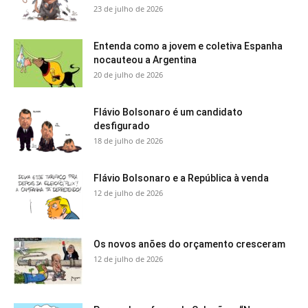
23 de julho de 2026
Entenda como a jovem e coletiva Espanha
nocauteou a Argentina
20 de julho de 2026
Flávio Bolsonaro é um candidato
desfigurado
18 de julho de 2026
Flávio Bolsonaro e a República à venda
12 de julho de 2026
Os novos anões do orçamento cresceram
12 de julho de 2026