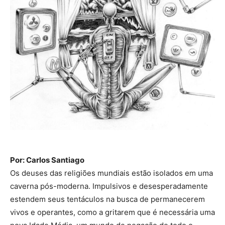
Por: Carlos Santiago
Os deuses das religiões mundiais estão isolados em uma
caverna pós-moderna. Impulsivos e desesperadamente
estendem seus tentáculos na busca de permanecerem
vivos e operantes, como a gritarem que é necessária uma