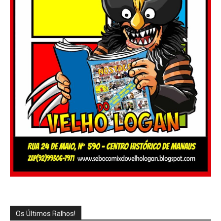
Os Últimos Ralhos!