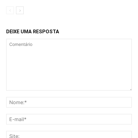
DEIXE UMA RESPOSTA