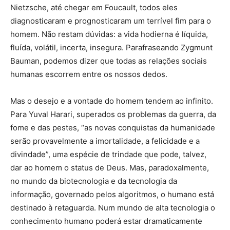
Nietzsche, até chegar em Foucault, todos eles
diagnosticaram e prognosticaram um terrível fim para o
homem. Não restam dúvidas: a vida hodierna é líquida,
fluída, volátil, incerta, insegura. Parafraseando Zygmunt
Bauman, podemos dizer que todas as relações sociais
humanas escorrem entre os nossos dedos.
Mas o desejo e a vontade do homem tendem ao infinito.
Para Yuval Harari, superados os problemas da guerra, da
fome e das pestes, “as novas conquistas da humanidade
serão provavelmente a imortalidade, a felicidade e a
divindade”, uma espécie de trindade que pode, talvez,
dar ao homem o status de Deus. Mas, paradoxalmente,
no mundo da biotecnologia e da tecnologia da
informação, governado pelos algoritmos, o humano está
destinado à retaguarda. Num mundo de alta tecnologia o
conhecimento humano poderá estar dramaticamente