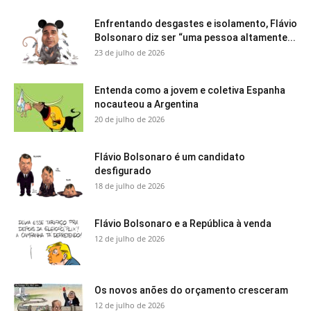
Enfrentando desgastes e isolamento, Flávio
Bolsonaro diz ser “uma pessoa altamente...
23 de julho de 2026
Entenda como a jovem e coletiva Espanha
nocauteou a Argentina
20 de julho de 2026
Flávio Bolsonaro é um candidato
desfigurado
18 de julho de 2026
Flávio Bolsonaro e a República à venda
12 de julho de 2026
Os novos anões do orçamento cresceram
12 de julho de 2026