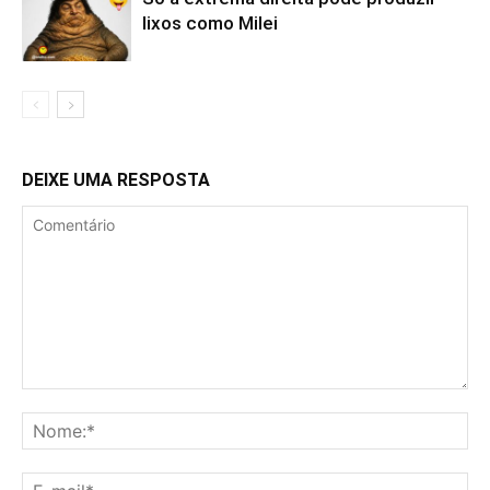
lixos como Milei
DEIXE UMA RESPOSTA