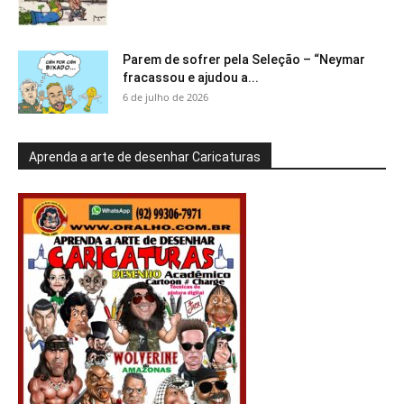
Parem de sofrer pela Seleção – “Neymar
fracassou e ajudou a...
6 de julho de 2026
Aprenda a arte de desenhar Caricaturas