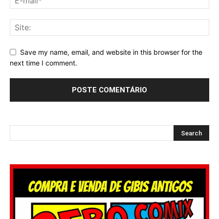
Save my name, email, and website in this browser for the
next time I comment.