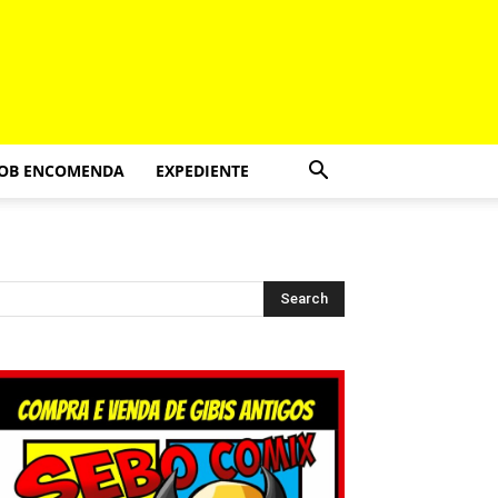
SOB ENCOMENDA
EXPEDIENTE