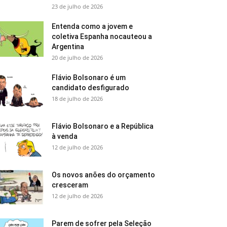
23 de julho de 2026
Entenda como a jovem e
coletiva Espanha nocauteou a
Argentina
20 de julho de 2026
Flávio Bolsonaro é um
candidato desfigurado
18 de julho de 2026
Flávio Bolsonaro e a República
à venda
12 de julho de 2026
Os novos anões do orçamento
cresceram
12 de julho de 2026
Parem de sofrer pela Seleção