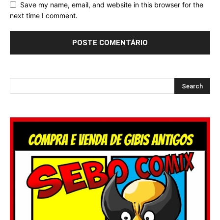
Save my name, email, and website in this browser for the
next time I comment.