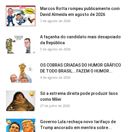
Marcos Rotta rompeu publicamente com
David Almeida em agosto de 2026
7 de agosto de 2026
A façanha do candidato mais desapoiado
da República
5 de agosto de 2026
OS COBRAS CRIADAS DO HUMOR GRÁFICO
DE TODO BRASIL….FAZEM O HUMOR...
4 de agosto de 2026
Só a extrema direita pode produzir lixos
como Milei
27 de julho de 2026
Governo Lula rechaça novo tarifaço de
Trump ancorado em mentira sobre...