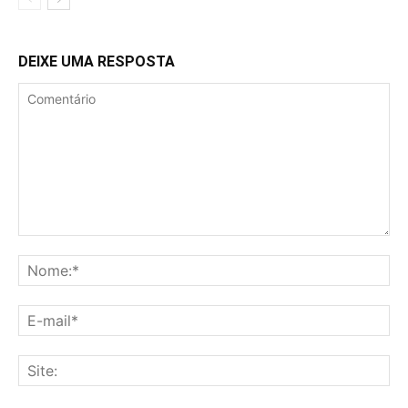
DEIXE UMA RESPOSTA