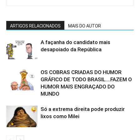
ARTIGOS RELACIONADOS
MAIS DO AUTOR
A façanha do candidato mais
desapoiado da República
OS COBRAS CRIADAS DO HUMOR
GRÁFICO DE TODO BRASIL….FAZEM O
HUMOR MAIS ENGRAÇADO DO
MUNDO
Só a extrema direita pode produzir
lixos como Milei