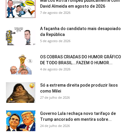
Marcos Rotta rompeu publicamente com
David Almeida em agosto de 2026
7 de agosto de 2026
A façanha do candidato mais desapoiado
da República
5 de agosto de 2026
OS COBRAS CRIADAS DO HUMOR GRÁFICO
DE TODO BRASIL….FAZEM O HUMOR...
4 de agosto de 2026
Só a extrema direita pode produzir lixos
como Milei
27 de julho de 2026
Governo Lula rechaça novo tarifaço de
Trump ancorado em mentira sobre...
24 de julho de 2026