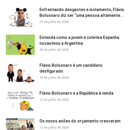
Enfrentando desgastes e isolamento, Flávio
Bolsonaro diz ser “uma pessoa altamente...
23 de julho de 2026
Entenda como a jovem e coletiva Espanha
nocauteou a Argentina
20 de julho de 2026
Flávio Bolsonaro é um candidato
desfigurado
18 de julho de 2026
Flávio Bolsonaro e a República à venda
12 de julho de 2026
Os novos anões do orçamento cresceram
12 de julho de 2026