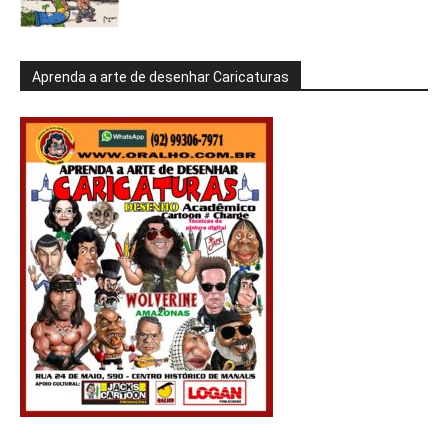
Aprenda a arte de desenhar Caricaturas