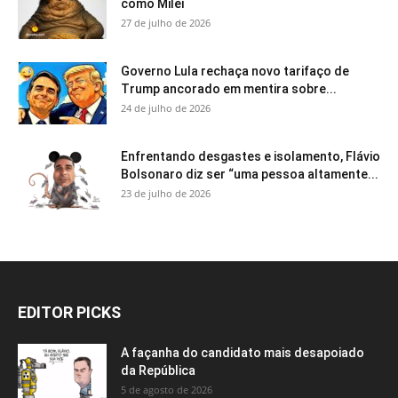
como Milei
27 de julho de 2026
Governo Lula rechaça novo tarifaço de
Trump ancorado em mentira sobre...
24 de julho de 2026
Enfrentando desgastes e isolamento, Flávio
Bolsonaro diz ser “uma pessoa altamente...
23 de julho de 2026
EDITOR PICKS
A façanha do candidato mais desapoiado
da República
5 de agosto de 2026