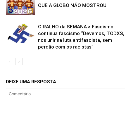
QUE A GLOBO NÃO MOSTROU
O RALHO da SEMANA > Fascismo
continua fascismo “Devemos, TODXS,
nos unir na luta antifascista, sem
perdão com os racistas”
DEIXE UMA RESPOSTA