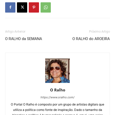
Artigo Anterior
Próximo Artigo
O RALHO da SEMANA
O RALHO do AROEIRA
O Ralho
https://www.oralho.com/
O Portal O Ralho é composto por um grupo de artistas digitais que
utiliza a política como fonte de inspiração. Dado o tamanho da