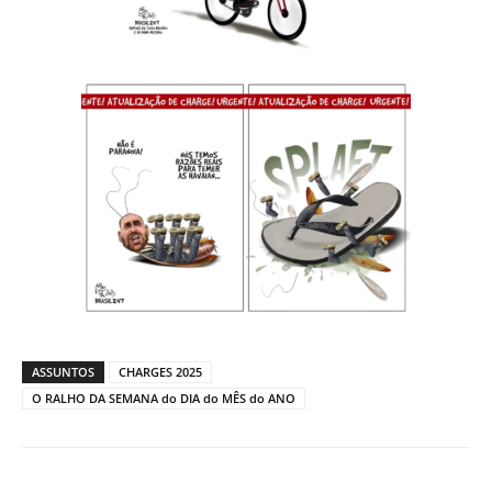
ASSUNTOS
CHARGES 2025
O RALHO DA SEMANA do DIA do MÊS do ANO