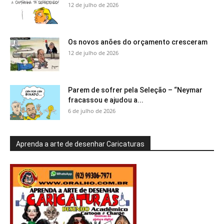
12 de julho de 2026
Os novos anões do orçamento cresceram
12 de julho de 2026
Parem de sofrer pela Seleção – “Neymar
fracassou e ajudou a...
6 de julho de 2026
Aprenda a arte de desenhar Caricaturas