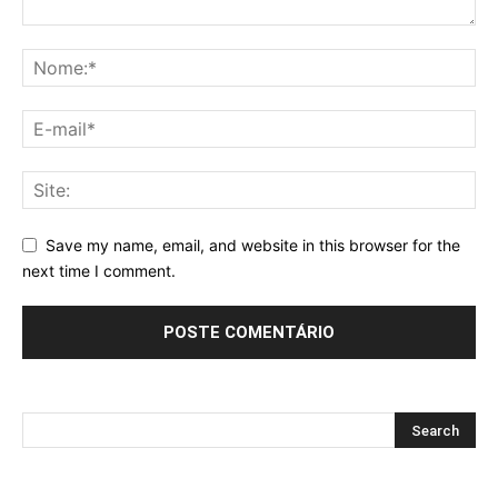
Save my name, email, and website in this browser for the
next time I comment.