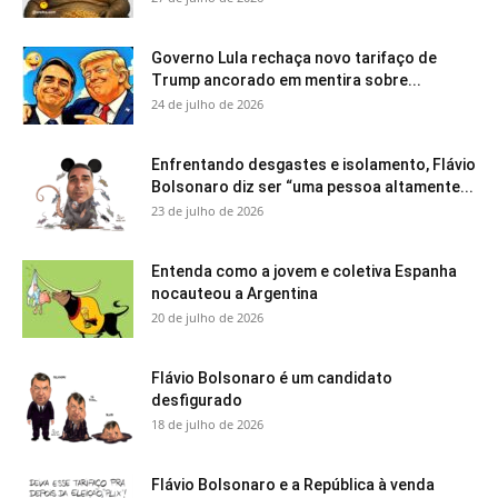
Governo Lula rechaça novo tarifaço de
Trump ancorado em mentira sobre...
24 de julho de 2026
Enfrentando desgastes e isolamento, Flávio
Bolsonaro diz ser “uma pessoa altamente...
23 de julho de 2026
Entenda como a jovem e coletiva Espanha
nocauteou a Argentina
20 de julho de 2026
Flávio Bolsonaro é um candidato
desfigurado
18 de julho de 2026
Flávio Bolsonaro e a República à venda