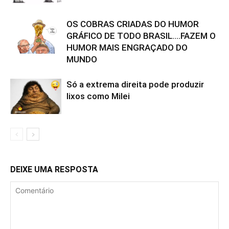
OS COBRAS CRIADAS DO HUMOR
GRÁFICO DE TODO BRASIL….FAZEM O
HUMOR MAIS ENGRAÇADO DO
MUNDO
Só a extrema direita pode produzir
lixos como Milei
DEIXE UMA RESPOSTA