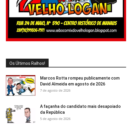
Os Últimos Ralhos!
Marcos Rotta rompeu publicamente com
David Almeida em agosto de 2026
7 de agosto de 2026
A façanha do candidato mais desapoiado
da República
5 de agosto de 2026