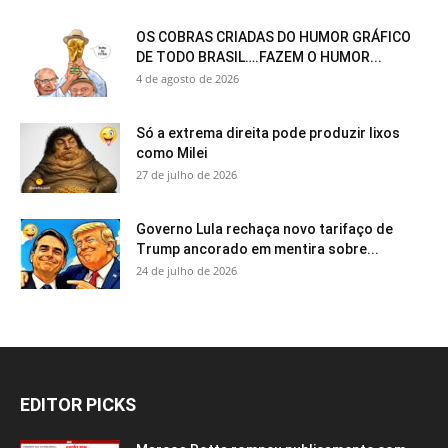
OS COBRAS CRIADAS DO HUMOR GRÁFICO
DE TODO BRASIL….FAZEM O HUMOR...
4 de agosto de 2026
Só a extrema direita pode produzir lixos
como Milei
27 de julho de 2026
Governo Lula rechaça novo tarifaço de
Trump ancorado em mentira sobre...
24 de julho de 2026
EDITOR PICKS