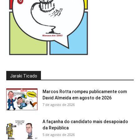
Jaraki Ticado
Marcos Rotta rompeu publicamente com
David Almeida em agosto de 2026
7 de agosto de 2026
A façanha do candidato mais desapoiado
da República
5 de agosto de 2026