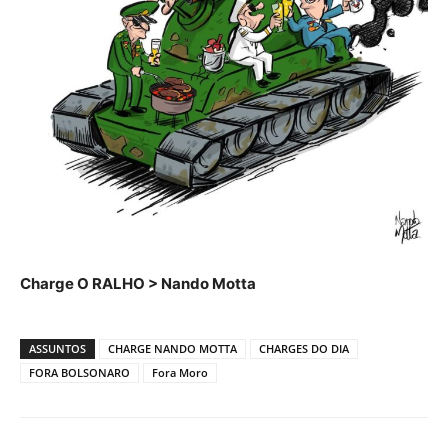
Charge O RALHO > Nando Motta
ASSUNTOS
CHARGE NANDO MOTTA
CHARGES DO DIA
FORA BOLSONARO
Fora Moro