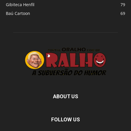
Gibiteca Henfil
79
Baú Cartoon
69
ABOUT US
FOLLOW US