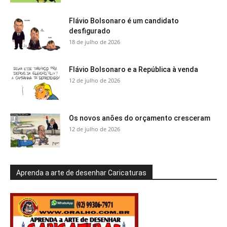
Flávio Bolsonaro é um candidato
desfigurado
18 de julho de 2026
Flávio Bolsonaro e a República à venda
12 de julho de 2026
Os novos anões do orçamento cresceram
12 de julho de 2026
Aprenda a arte de desenhar Caricaturas