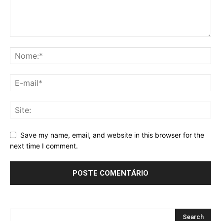
Save my name, email, and website in this browser for the
next time I comment.