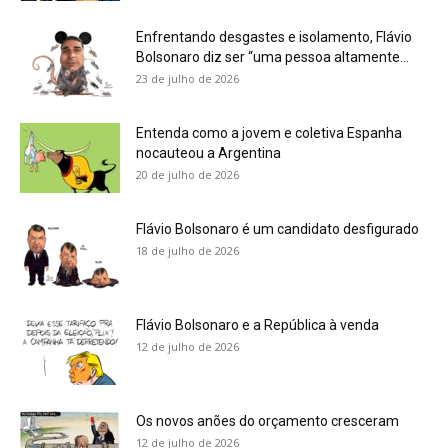
Enfrentando desgastes e isolamento, Flávio
Bolsonaro diz ser “uma pessoa altamente...
23 de julho de 2026
Entenda como a jovem e coletiva Espanha
nocauteou a Argentina
20 de julho de 2026
Flávio Bolsonaro é um candidato desfigurado
18 de julho de 2026
Flávio Bolsonaro e a República à venda
12 de julho de 2026
Os novos anões do orçamento cresceram
12 de julho de 2026