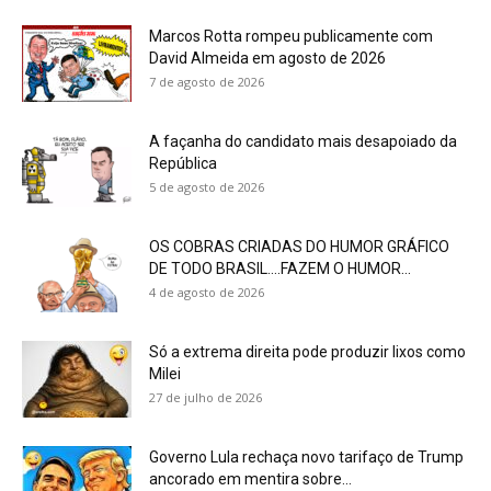
Marcos Rotta rompeu publicamente com
David Almeida em agosto de 2026
7 de agosto de 2026
A façanha do candidato mais desapoiado da
República
5 de agosto de 2026
OS COBRAS CRIADAS DO HUMOR GRÁFICO
DE TODO BRASIL….FAZEM O HUMOR...
4 de agosto de 2026
Só a extrema direita pode produzir lixos como
Milei
27 de julho de 2026
Governo Lula rechaça novo tarifaço de Trump
ancorado em mentira sobre...