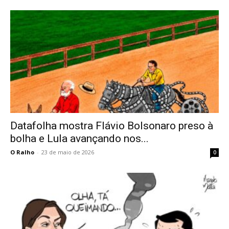
Datafolha mostra Flávio Bolsonaro preso à
bolha e Lula avançando nos...
O Ralho
-
23 de maio de 2026
0