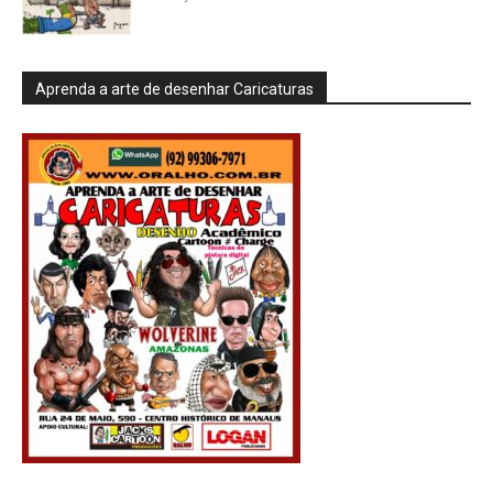
Aprenda a arte de desenhar Caricaturas