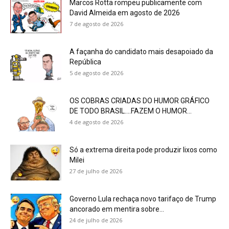
Marcos Rotta rompeu publicamente com
David Almeida em agosto de 2026
7 de agosto de 2026
A façanha do candidato mais desapoiado da
República
5 de agosto de 2026
OS COBRAS CRIADAS DO HUMOR GRÁFICO
DE TODO BRASIL….FAZEM O HUMOR...
4 de agosto de 2026
Só a extrema direita pode produzir lixos como
Milei
27 de julho de 2026
Governo Lula rechaça novo tarifaço de Trump
ancorado em mentira sobre...
24 de julho de 2026