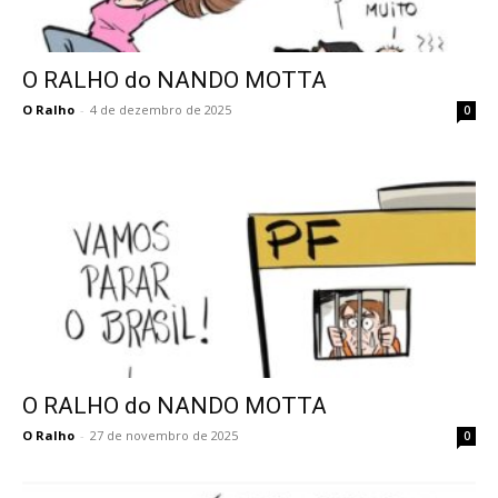
O RALHO do NANDO MOTTA
O Ralho
-
4 de dezembro de 2025
0
O RALHO do NANDO MOTTA
O Ralho
-
27 de novembro de 2025
0