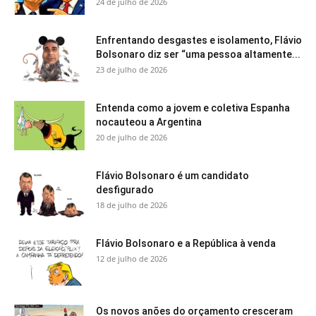
24 de julho de 2026
Enfrentando desgastes e isolamento, Flávio
Bolsonaro diz ser “uma pessoa altamente...
23 de julho de 2026
Entenda como a jovem e coletiva Espanha
nocauteou a Argentina
20 de julho de 2026
Flávio Bolsonaro é um candidato
desfigurado
18 de julho de 2026
Flávio Bolsonaro e a República à venda
12 de julho de 2026
Os novos anões do orçamento cresceram