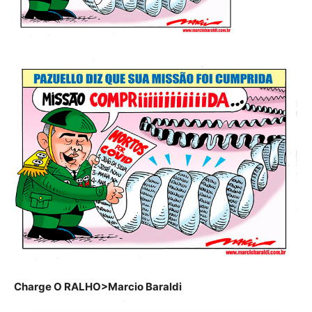
Charge O RALHO>Marcio Baraldi