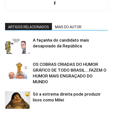
ARTIGOS RELACIONADOS
MAIS DO AUTOR
A façanha do candidato mais
desapoiado da República
OS COBRAS CRIADAS DO HUMOR
GRÁFICO DE TODO BRASIL….FAZEM O
HUMOR MAIS ENGRAÇADO DO
MUNDO
Só a extrema direita pode produzir
lixos como Milei