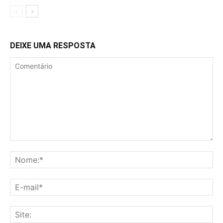
DEIXE UMA RESPOSTA