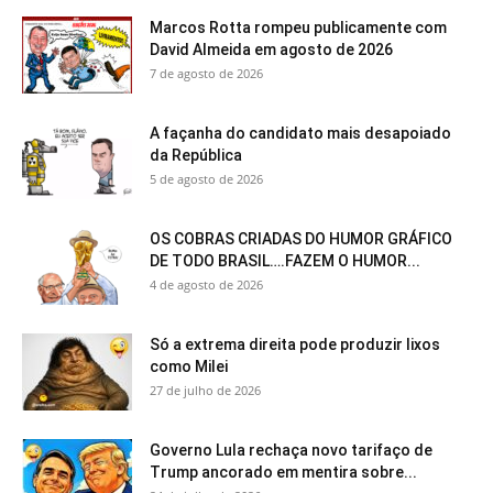
Marcos Rotta rompeu publicamente com
David Almeida em agosto de 2026
7 de agosto de 2026
A façanha do candidato mais desapoiado
da República
5 de agosto de 2026
OS COBRAS CRIADAS DO HUMOR GRÁFICO
DE TODO BRASIL….FAZEM O HUMOR...
4 de agosto de 2026
Só a extrema direita pode produzir lixos
como Milei
27 de julho de 2026
Governo Lula rechaça novo tarifaço de
Trump ancorado em mentira sobre...