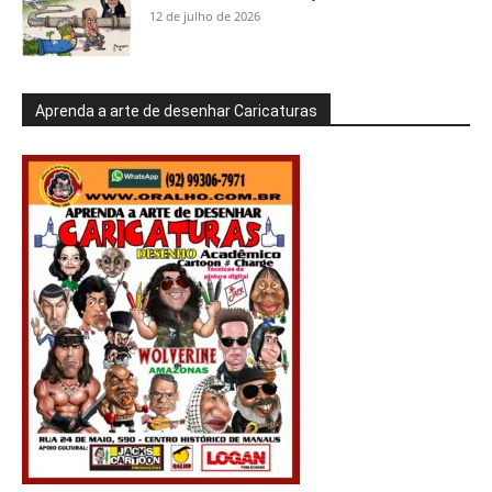
12 de julho de 2026
Aprenda a arte de desenhar Caricaturas