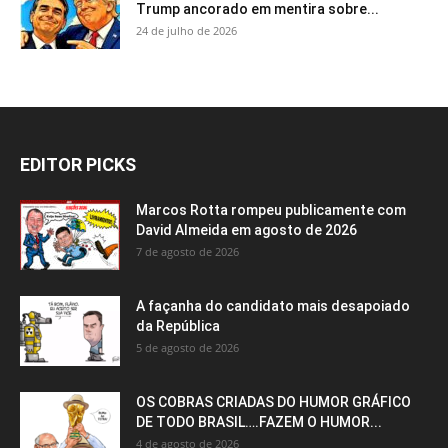
Trump ancorado em mentira sobre...
24 de julho de 2026
EDITOR PICKS
Marcos Rotta rompeu publicamente com
David Almeida em agosto de 2026
7 de agosto de 2026
A façanha do candidato mais desapoiado
da República
5 de agosto de 2026
OS COBRAS CRIADAS DO HUMOR GRÁFICO
DE TODO BRASIL….FAZEM O HUMOR...
4 de agosto de 2026