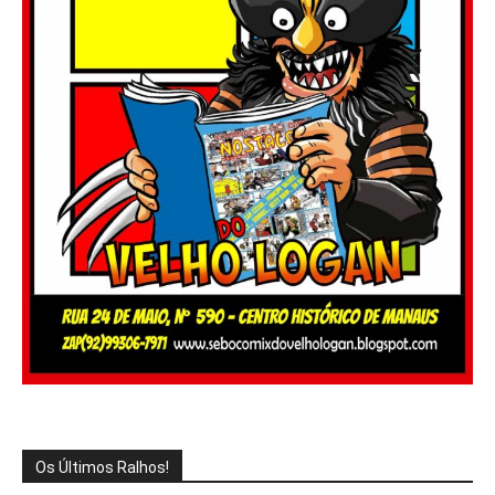
Os Últimos Ralhos!