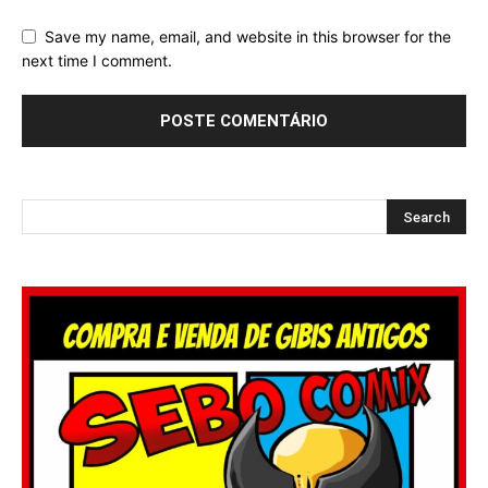
Save my name, email, and website in this browser for the
next time I comment.