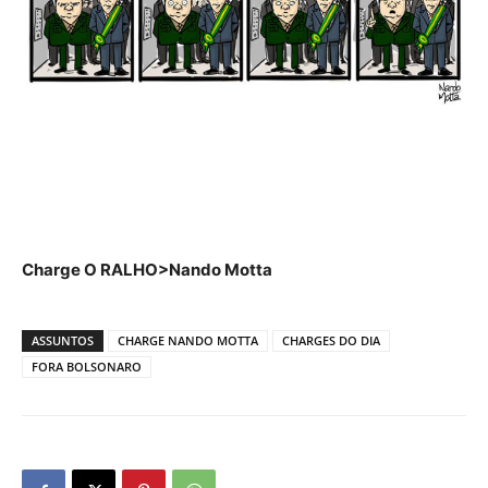
Charge O RALHO>Nando Motta
ASSUNTOS
CHARGE NANDO MOTTA
CHARGES DO DIA
FORA BOLSONARO