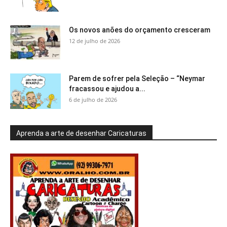
Os novos anões do orçamento cresceram
12 de julho de 2026
Parem de sofrer pela Seleção – “Neymar
fracassou e ajudou a...
6 de julho de 2026
Aprenda a arte de desenhar Caricaturas