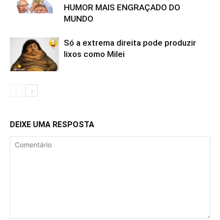
HUMOR MAIS ENGRAÇADO DO
MUNDO
Só a extrema direita pode produzir
lixos como Milei
DEIXE UMA RESPOSTA