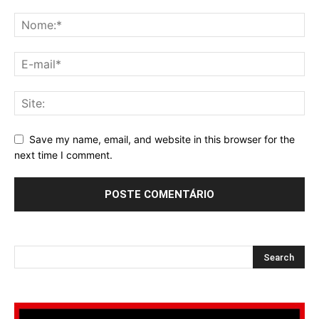
Save my name, email, and website in this browser for the
next time I comment.