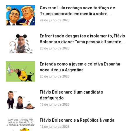
Governo Lula rechaça novo tarifaço de
Trump ancorado em mentira sobre...
24 de julho de 2026
Enfrentando desgastes e isolamento, Flávio
Bolsonaro diz ser “uma pessoa altamente...
23 de julho de 2026
Entenda como a jovem e coletiva Espanha
nocauteou a Argentina
20 de julho de 2026
Flávio Bolsonaro é um candidato
desfigurado
18 de julho de 2026
Flávio Bolsonaro e a República à venda
12 de julho de 2026