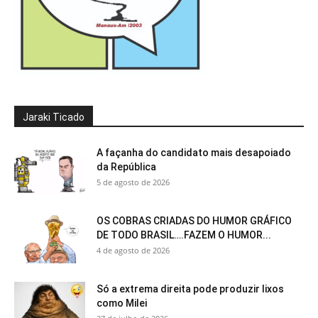
Jaraki Ticado
A façanha do candidato mais desapoiado
da República
5 de agosto de 2026
OS COBRAS CRIADAS DO HUMOR GRÁFICO
DE TODO BRASIL….FAZEM O HUMOR...
4 de agosto de 2026
Só a extrema direita pode produzir lixos
como Milei