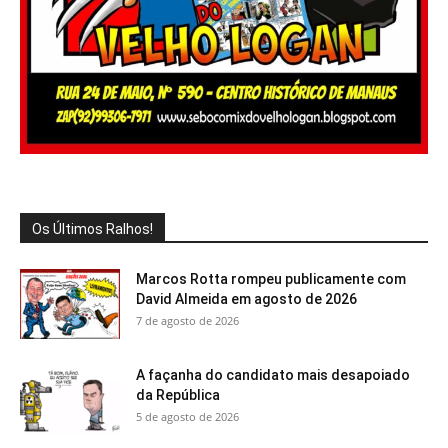
Os Últimos Ralhos!
Marcos Rotta rompeu publicamente com
David Almeida em agosto de 2026
7 de agosto de 2026
A façanha do candidato mais desapoiado
da República
5 de agosto de 2026