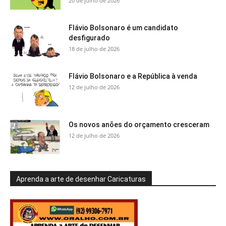
20 de julho de 2026
Flávio Bolsonaro é um candidato
desfigurado
18 de julho de 2026
Flávio Bolsonaro e a República à venda
12 de julho de 2026
Os novos anões do orçamento cresceram
12 de julho de 2026
Aprenda a arte de desenhar Caricaturas