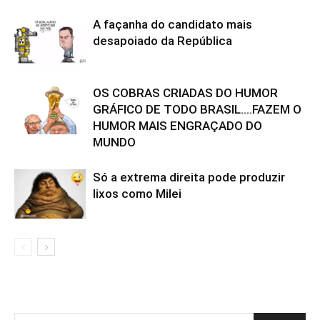
A façanha do candidato mais
desapoiado da República
OS COBRAS CRIADAS DO HUMOR
GRÁFICO DE TODO BRASIL….FAZEM O
HUMOR MAIS ENGRAÇADO DO
MUNDO
Só a extrema direita pode produzir
lixos como Milei