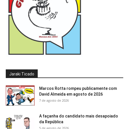
Jaraki Ticado
Marcos Rotta rompeu publicamente com
David Almeida em agosto de 2026
7 de agosto de 2026
A façanha do candidato mais desapoiado
da República
5 de agosto de 2026