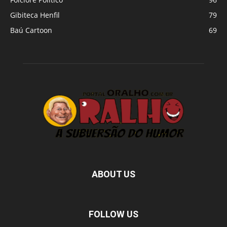
Gibiteca Henfil
79
Baú Cartoon
69
ABOUT US
FOLLOW US