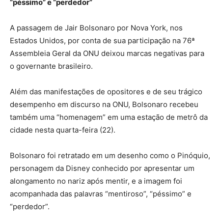
“péssimo” e “perdedor”
A passagem de Jair Bolsonaro por Nova York, nos
Estados Unidos, por conta de sua participação na 76ª
Assembleia Geral da ONU deixou marcas negativas para
o governante brasileiro.
Além das manifestações de opositores e de seu trágico
desempenho em discurso na ONU, Bolsonaro recebeu
também uma “homenagem” em uma estação de metrô da
cidade nesta quarta-feira (22).
Bolsonaro foi retratado em um desenho como o Pinóquio,
personagem da Disney conhecido por apresentar um
alongamento no nariz após mentir, e a imagem foi
acompanhada das palavras “mentiroso”, “péssimo” e
“perdedor”.