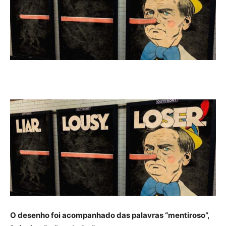
O desenho foi acompanhado das palavras “mentiroso”,