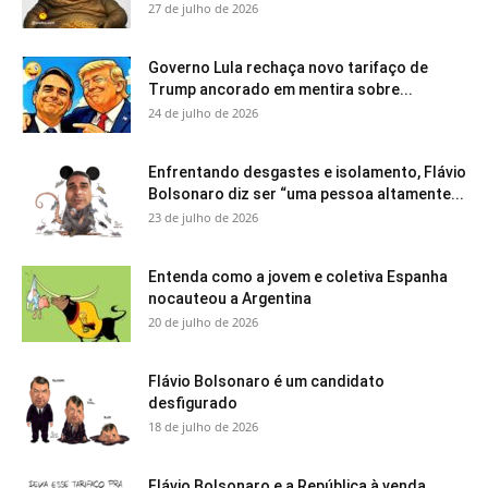
27 de julho de 2026
Governo Lula rechaça novo tarifaço de
Trump ancorado em mentira sobre...
24 de julho de 2026
Enfrentando desgastes e isolamento, Flávio
Bolsonaro diz ser “uma pessoa altamente...
23 de julho de 2026
Entenda como a jovem e coletiva Espanha
nocauteou a Argentina
20 de julho de 2026
Flávio Bolsonaro é um candidato
desfigurado
18 de julho de 2026
Flávio Bolsonaro e a República à venda