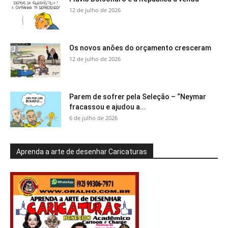
12 de julho de 2026
Os novos anões do orçamento cresceram
12 de julho de 2026
Parem de sofrer pela Seleção – “Neymar
fracassou e ajudou a...
6 de julho de 2026
Aprenda a arte de desenhar Caricaturas