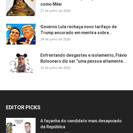
como Milei
27 de julho de 2026
Governo Lula rechaça novo tarifaço de
Trump ancorado em mentira sobre...
24 de julho de 2026
Enfrentando desgastes e isolamento, Flávio
Bolsonaro diz ser “uma pessoa altamente...
23 de julho de 2026
EDITOR PICKS
A façanha do candidato mais desapoiado
da República