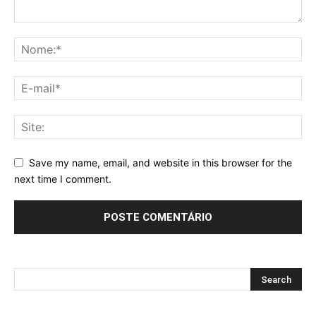
Save my name, email, and website in this browser for the
next time I comment.