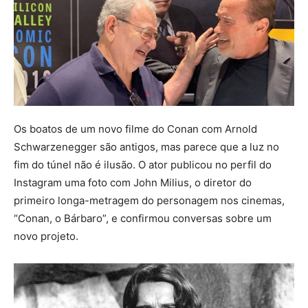
Os boatos de um novo filme do Conan com Arnold
Schwarzenegger são antigos, mas parece que a luz no
fim do túnel não é ilusão. O ator publicou no perfil do
Instagram uma foto com John Milius, o diretor do
primeiro longa-metragem do personagem nos cinemas,
“Conan, o Bárbaro”, e confirmou conversas sobre um
novo projeto.