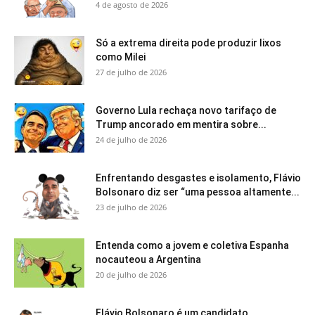
4 de agosto de 2026
Só a extrema direita pode produzir lixos
como Milei
27 de julho de 2026
Governo Lula rechaça novo tarifaço de
Trump ancorado em mentira sobre...
24 de julho de 2026
Enfrentando desgastes e isolamento, Flávio
Bolsonaro diz ser “uma pessoa altamente...
23 de julho de 2026
Entenda como a jovem e coletiva Espanha
nocauteou a Argentina
20 de julho de 2026
Flávio Bolsonaro é um candidato