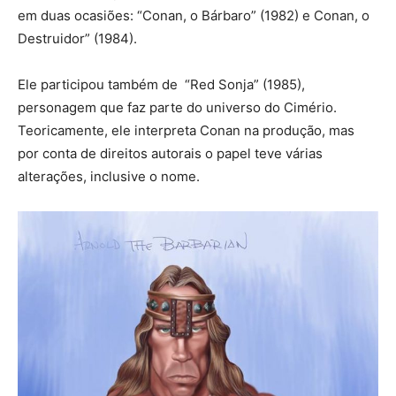
em duas ocasiões: “Conan, o Bárbaro” (1982) e Conan, o
Destruidor” (1984).
Ele participou também de “Red Sonja” (1985),
personagem que faz parte do universo do Cimério.
Teoricamente, ele interpreta Conan na produção, mas
por conta de direitos autorais o papel teve várias
alterações, inclusive o nome.