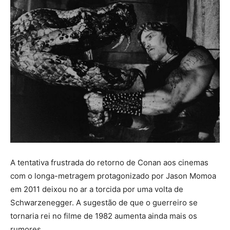
A tentativa frustrada do retorno de Conan aos cinemas
com o longa-metragem protagonizado por Jason Momoa
em 2011 deixou no ar a torcida por uma volta de
Schwarzenegger. A sugestão de que o guerreiro se
tornaria rei no filme de 1982 aumenta ainda mais os
rumores.