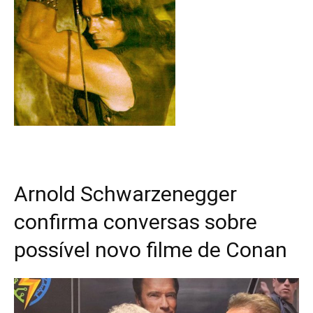
Arnold Schwarzenegger
confirma conversas sobre
possível novo filme de Conan