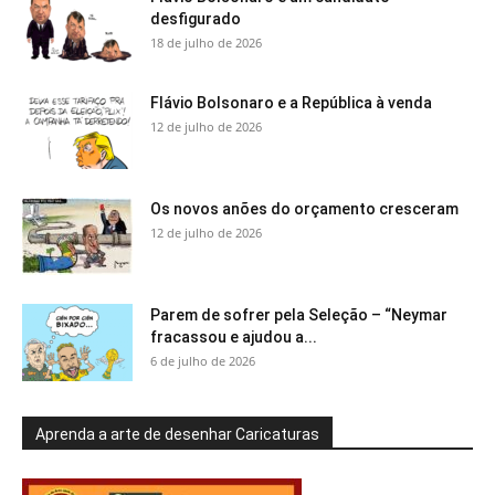
desfigurado
18 de julho de 2026
Flávio Bolsonaro e a República à venda
12 de julho de 2026
Os novos anões do orçamento cresceram
12 de julho de 2026
Parem de sofrer pela Seleção – “Neymar
fracassou e ajudou a...
6 de julho de 2026
Aprenda a arte de desenhar Caricaturas