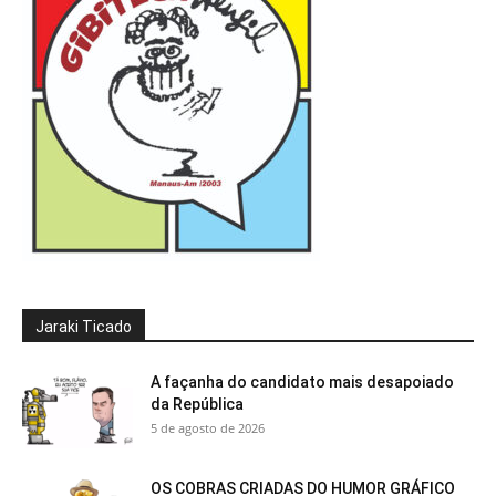
Jaraki Ticado
A façanha do candidato mais desapoiado
da República
5 de agosto de 2026
OS COBRAS CRIADAS DO HUMOR GRÁFICO