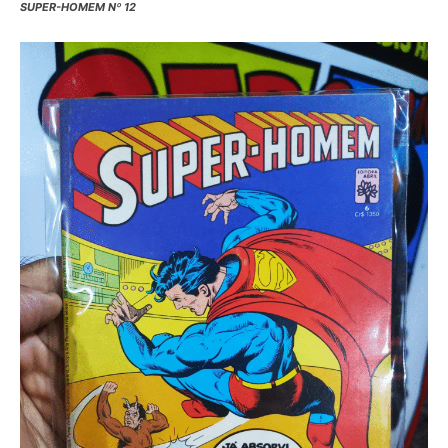
SUPER-HOMEM Nº 12