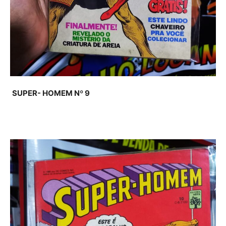
SUPER- HOMEM Nº 9