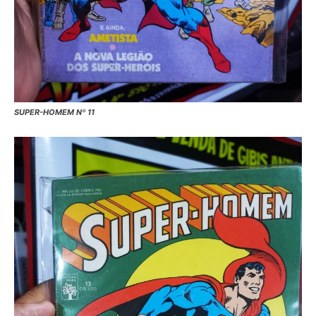
SUPER-HOMEM Nº 11