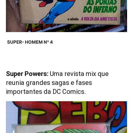
SUPER- HOMEM Nº 4
Super Powers:
Uma revista mix que
reunia grandes sagas e fases
importantes da DC Comics.