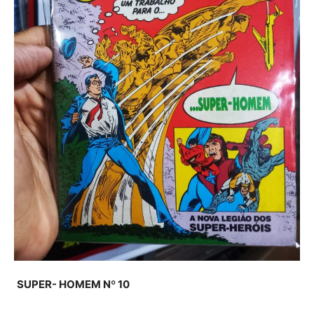
SUPER- HOMEM Nº 10