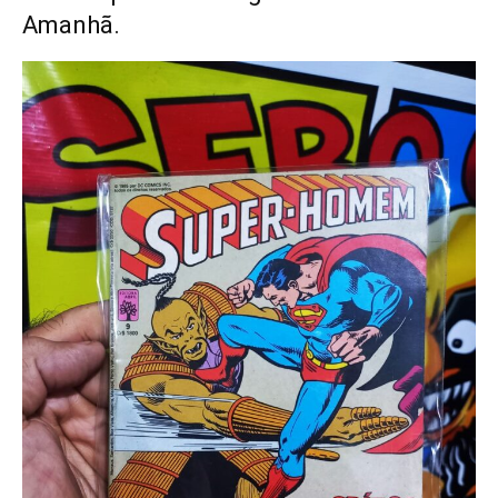
Amanhã.