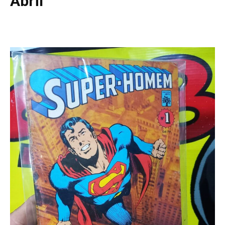
Abril