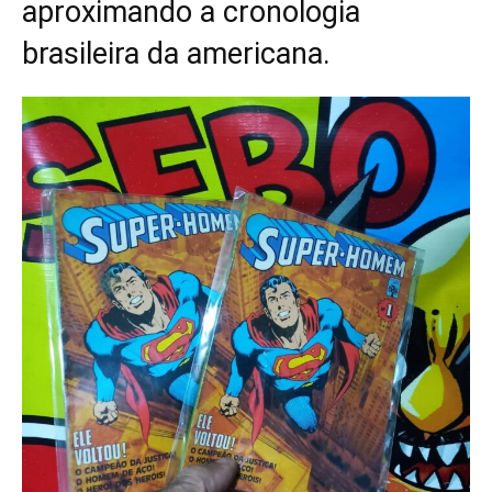
aproximando a cronologia
brasileira da americana.