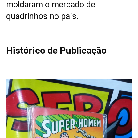
moldaram o mercado de
quadrinhos no país.
Histórico de Publicação