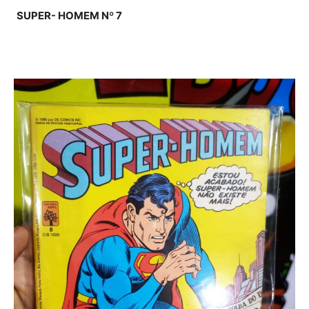
SUPER- HOMEM Nº 7