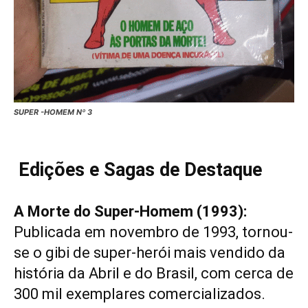
SUPER -HOMEM Nº 3
Edições e Sagas de Destaque
A Morte do Super-Homem (1993):
Publicada em novembro de 1993, tornou-
se o gibi de super-herói mais vendido da
história da Abril e do Brasil, com cerca de
300 mil exemplares comercializados.