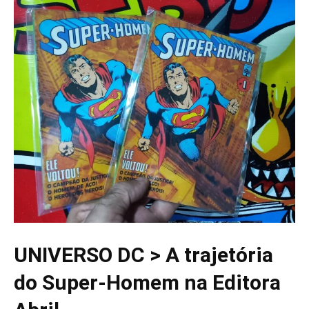
UNIVERSO DC > A trajetória
do Super-Homem na Editora