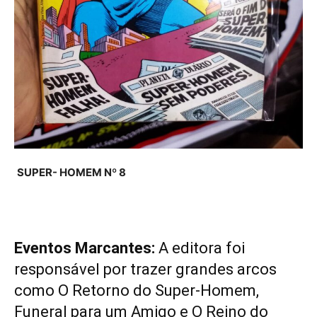
SUPER- HOMEM Nº 8
Eventos Marcantes:
A editora foi
responsável por trazer grandes arcos
como O Retorno do Super-Homem,
Funeral para um Amigo e O Reino do