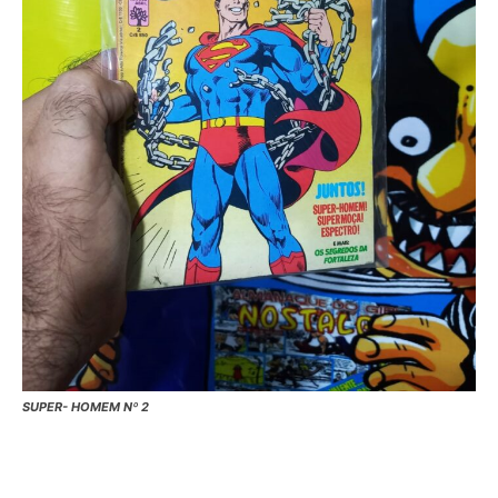
SUPER- HOMEM Nº 2