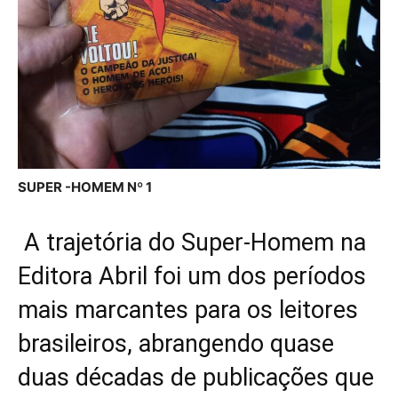
SUPER -HOMEM Nº 1
A trajetória do Super-Homem na
Editora Abril foi um dos períodos
mais marcantes para os leitores
brasileiros, abrangendo quase
duas décadas de publicações que