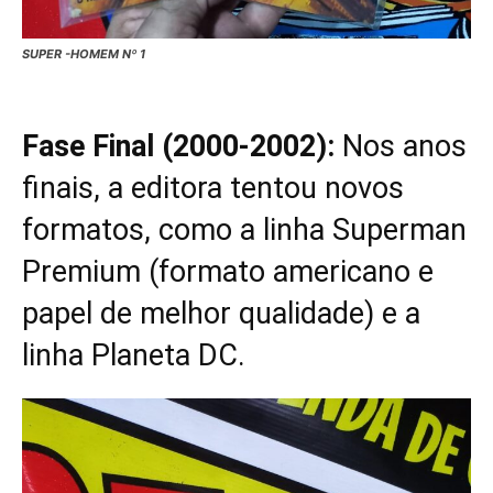
SUPER -HOMEM Nº 1
Fase Final (2000-2002):
Nos anos
finais, a editora tentou novos
formatos, como a linha Superman
Premium (formato americano e
papel de melhor qualidade) e a
linha Planeta DC.