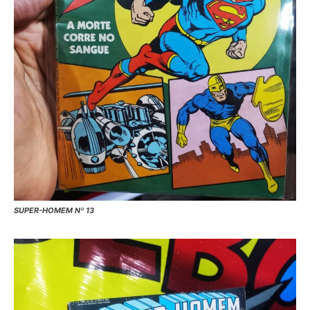
SUPER-HOMEM Nº 13