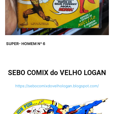
SUPER- HOMEM Nº 6
SEBO COMIX do VELHO LOGAN
https://sebocomixdovelhologan.blogspot.com/