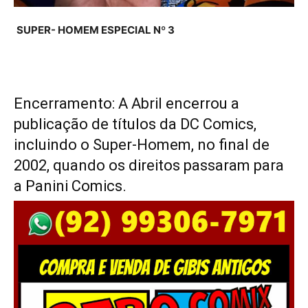
SUPER- HOMEM ESPECIAL Nº 3
Encerramento: A Abril encerrou a
publicação de títulos da DC Comics,
incluindo o Super-Homem, no final de
2002, quando os direitos passaram para
a Panini Comics.