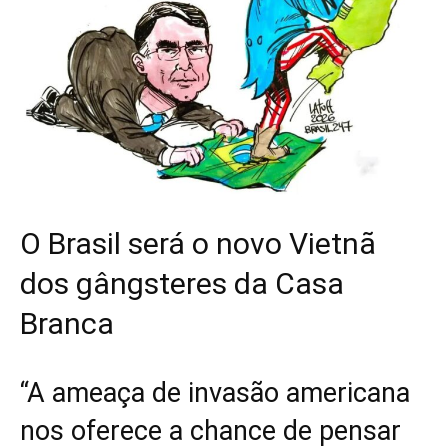
O Brasil será o novo Vietnã
dos gângsteres da Casa
Branca
“A ameaça de invasão americana
nos oferece a chance de pensar