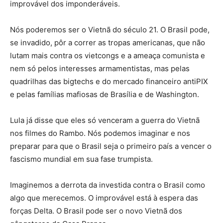
improvável dos imponderáveis.
Nós poderemos ser o Vietnã do século 21. O Brasil pode,
se invadido, pôr a correr as tropas americanas, que não
lutam mais contra os vietcongs e a ameaça comunista e
nem só pelos interesses armamentistas, mas pelas
quadrilhas das bigtechs e do mercado financeiro antiPIX
e pelas famílias mafiosas de Brasília e de Washington.
Lula já disse que eles só venceram a guerra do Vietnã
nos filmes do Rambo. Nós podemos imaginar e nos
preparar para que o Brasil seja o primeiro país a vencer o
fascismo mundial em sua fase trumpista.
Imaginemos a derrota da investida contra o Brasil como
algo que merecemos. O improvável está à espera das
forças Delta. O Brasil pode ser o novo Vietnã dos