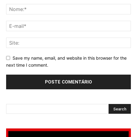
Save my name, email, and website in this browser for the
next time I comment.