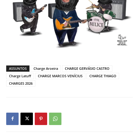
ASSUNTOS
Charge Aroeira
CHARGE GERVÁSIO CASTRO
Charge Latuff
CHARGE MARCOS VENÍCIUS
CHARGE THIAGO
CHARGES 2026