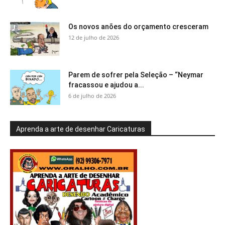
Os novos anões do orçamento cresceram
12 de julho de 2026
Parem de sofrer pela Seleção – “Neymar
fracassou e ajudou a...
6 de julho de 2026
Aprenda a arte de desenhar Caricaturas