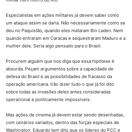
Especialistas em ações militares já devem saber como
um ataque assim se daria. Não necessariamente como se
deu no Paquistão, quando eles mataram Bin Laden. Nem
quando entraram em Caracas e sequestraram Maduro e a
mulher dele. Seria algo pensado para o Brasil.
Procurem alguém que nos diga que essa hipótese é
absurda. Peçam argumentos sobre a capacidade de
defesa do Brasil e as possibilidades de fracasso da
operação americana. Irão dizer tudo o que já foi dito
sobre todas as invasões deles antes consideradas
operacional e politicamente impossíveis.
Mas ações de cinema já devem estar sendo desenhadas,
com cenários variados, dentro das forças especiais de
Washington. Eduardo tem dito que os líderes do PCC e