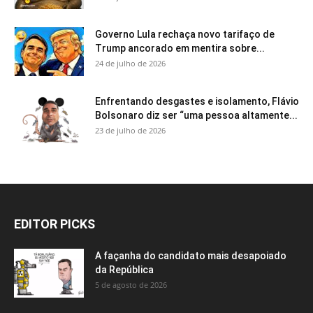
Governo Lula rechaça novo tarifaço de
Trump ancorado em mentira sobre...
24 de julho de 2026
Enfrentando desgastes e isolamento, Flávio
Bolsonaro diz ser “uma pessoa altamente...
23 de julho de 2026
EDITOR PICKS
A façanha do candidato mais desapoiado
da República
5 de agosto de 2026