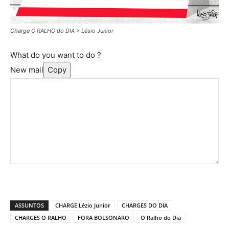
Charge O RALHO do DIA > Lésio Junior
What do you want to do ?
New mail
Copy
ASSUNTOS
CHARGE Lézio Junior
CHARGES DO DIA
CHARGES O RALHO
FORA BOLSONARO
O Ralho do Dia