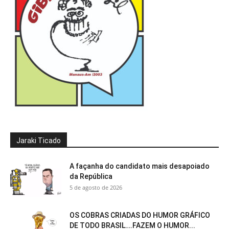
Jaraki Ticado
A façanha do candidato mais desapoiado
da República
5 de agosto de 2026
OS COBRAS CRIADAS DO HUMOR GRÁFICO
DE TODO BRASIL….FAZEM O HUMOR...