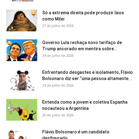
Só a extrema direita pode produzir lixos
como Milei
27 de julho de 2026
Governo Lula rechaça novo tarifaço de
Trump ancorado em mentira sobre...
24 de julho de 2026
Enfrentando desgastes e isolamento, Flávio
Bolsonaro diz ser “uma pessoa altamente...
23 de julho de 2026
Entenda como a jovem e coletiva Espanha
nocauteou a Argentina
20 de julho de 2026
Flávio Bolsonaro é um candidato
desfigurado