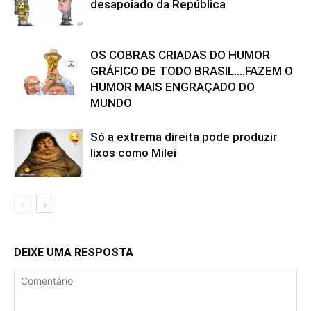
desapoiado da República
OS COBRAS CRIADAS DO HUMOR
GRÁFICO DE TODO BRASIL….FAZEM O
HUMOR MAIS ENGRAÇADO DO
MUNDO
Só a extrema direita pode produzir
lixos como Milei
DEIXE UMA RESPOSTA