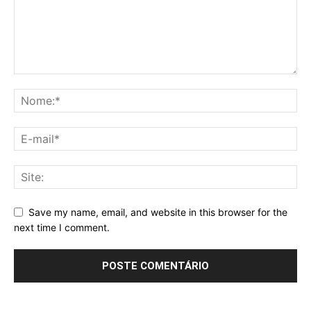
Save my name, email, and website in this browser for the
next time I comment.