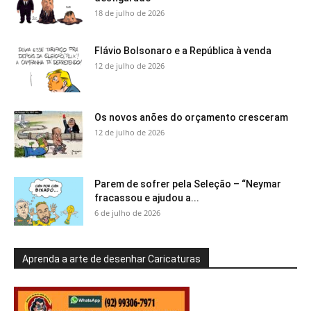
18 de julho de 2026
Flávio Bolsonaro e a República à venda
12 de julho de 2026
Os novos anões do orçamento cresceram
12 de julho de 2026
Parem de sofrer pela Seleção – “Neymar
fracassou e ajudou a...
6 de julho de 2026
Aprenda a arte de desenhar Caricaturas