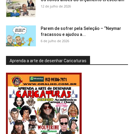
12 de julho de 2026
Parem de sofrer pela Seleção – “Neymar
fracassou e ajudou a...
6 de julho de 2026
Aprenda a arte de desenhar Caricaturas