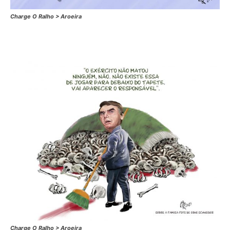
Charge O Ralho > Aroeira
Charge O Ralho > Aroeira