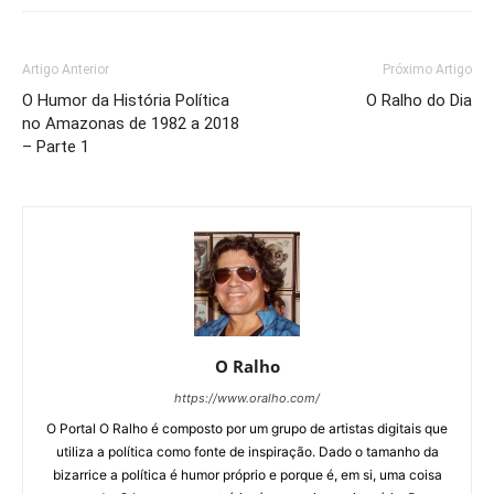
Artigo Anterior
Próximo Artigo
O Humor da História Política
O Ralho do Dia
no Amazonas de 1982 a 2018
– Parte 1
O Ralho
https://www.oralho.com/
O Portal O Ralho é composto por um grupo de artistas digitais que
utiliza a política como fonte de inspiração. Dado o tamanho da
bizarrice a política é humor próprio e porque é, em si, uma coisa