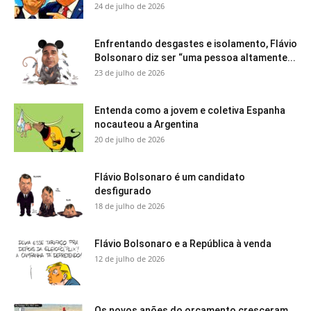
24 de julho de 2026
Enfrentando desgastes e isolamento, Flávio
Bolsonaro diz ser “uma pessoa altamente...
23 de julho de 2026
Entenda como a jovem e coletiva Espanha
nocauteou a Argentina
20 de julho de 2026
Flávio Bolsonaro é um candidato
desfigurado
18 de julho de 2026
Flávio Bolsonaro e a República à venda
12 de julho de 2026
Os novos anões do orçamento cresceram