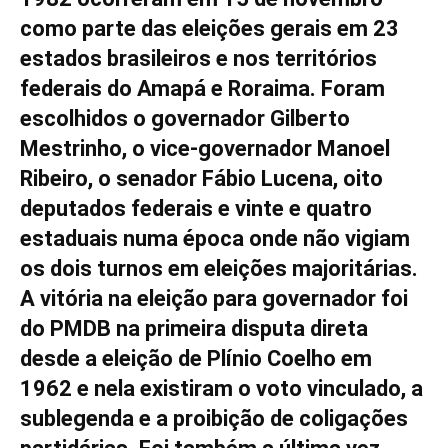
como parte das eleições gerais em 23
estados brasileiros e nos territórios
federais do Amapá e Roraima. Foram
escolhidos o governador Gilberto
Mestrinho, o vice-governador Manoel
Ribeiro, o senador Fábio Lucena, oito
deputados federais e vinte e quatro
estaduais numa época onde não vigiam
os dois turnos em eleições majoritárias.
A vitória na eleição para governador foi
do PMDB na primeira disputa direta
desde a eleição de Plínio Coelho em
1962 e nela existiram o voto vinculado, a
sublegenda e a proibição de coligações