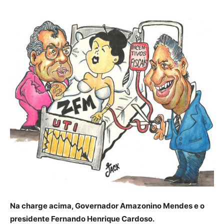
Na charge acima, Governador Amazonino Mendes e o
presidente Fernando Henrique Cardoso.