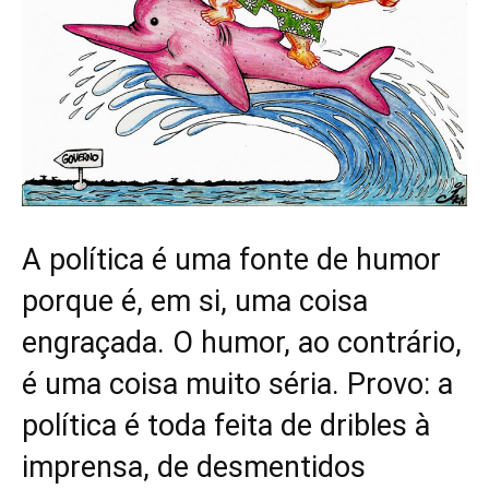
A política é uma fonte de humor
porque é, em si, uma coisa
engraçada. O humor, ao contrário,
é uma coisa muito séria. Provo: a
política é toda feita de dribles à
imprensa, de desmentidos