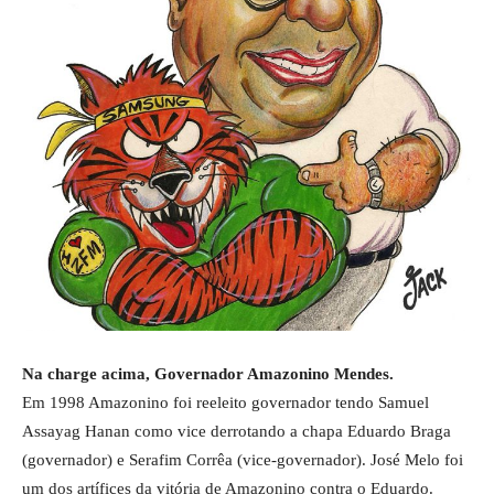
Na charge acima, Governador Amazonino Mendes.
Em 1998 Amazonino foi reeleito governador tendo Samuel
Assayag Hanan como vice derrotando a chapa Eduardo Braga
(governador) e Serafim Corrêa (vice-governador). José Melo foi
um dos artífices da vitória de Amazonino contra o Eduardo.