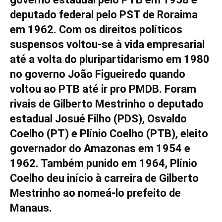
deputado federal pelo PST de Roraima
em 1962. Com os direitos políticos
suspensos voltou-se à vida empresarial
até a volta do pluripartidarismo em 1980
no governo João Figueiredo quando
voltou ao PTB até ir pro PMDB. Foram
rivais de Gilberto Mestrinho o deputado
estadual Josué Filho (PDS), Osvaldo
Coelho (PT) e Plínio Coelho (PTB), eleito
governador do Amazonas em 1954 e
1962. Também punido em 1964, Plínio
Coelho deu início à carreira de Gilberto
Mestrinho ao nomeá-lo prefeito de
Manaus.