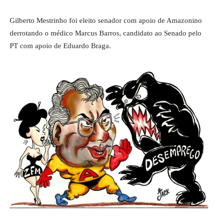
Gilberto Mestrinho foi eleito senador com apoio de Amazonino
derrotando o médico Marcus Barros, candidato ao Senado pelo
PT com apoio de Eduardo Braga.