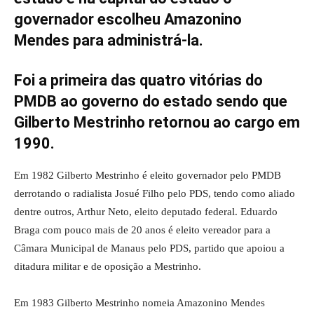
governador escolheu Amazonino
Mendes para administrá-la.
Foi a primeira das quatro vitórias do
PMDB ao governo do estado sendo que
Gilberto Mestrinho retornou ao cargo em
1990.
Em 1982 Gilberto Mestrinho é eleito governador pelo PMDB
derrotando o radialista Josué Filho pelo PDS, tendo como aliado
dentre outros, Arthur Neto, eleito deputado federal. Eduardo
Braga com pouco mais de 20 anos é eleito vereador para a
Câmara Municipal de Manaus pelo PDS, partido que apoiou a
ditadura militar e de oposição a Mestrinho.
Em 1983 Gilberto Mestrinho nomeia Amazonino Mendes