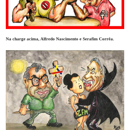
Na charge acima, Alfredo Nascimento e Serafim Corrêa.