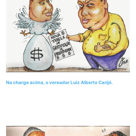
Na charge acima, o vereador Luiz Alberto Carijó.