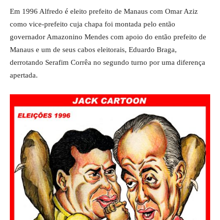
Em 1996 Alfredo é eleito prefeito de Manaus com Omar Aziz
como vice-prefeito cuja chapa foi montada pelo então
governador Amazonino Mendes com apoio do então prefeito de
Manaus e um de seus cabos eleitorais, Eduardo Braga,
derrotando Serafim Corrêa no segundo turno por uma diferença
apertada.