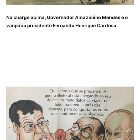
Na charge acima, Governador Amazonino Mendes e o
vanpirão presidente Fernando Henrique Cardoso.