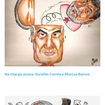
Na charge acima, Serafim Corrêa e Marcus Barros.