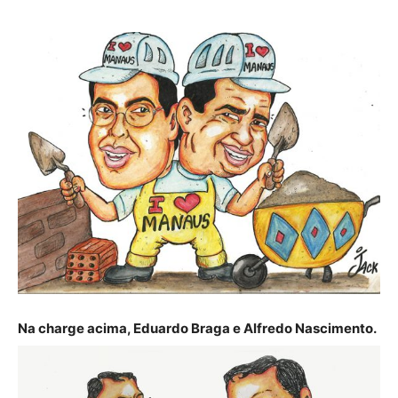
Na charge acima, Eduardo Braga e Alfredo Nascimento.