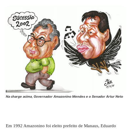
Na charge acima, Governador Amazonino Mendes e o Senador Artur Neto
Em 1992 Amazonino foi eleito prefeito de Manaus, Eduardo