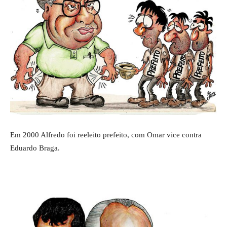
Em 2000 Alfredo foi reeleito prefeito, com Omar vice contra
Eduardo Braga.