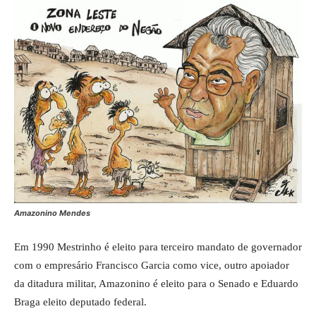
Amazonino Mendes
Em 1990 Mestrinho é eleito para terceiro mandato de governador
com o empresário Francisco Garcia como vice, outro apoiador
da ditadura militar, Amazonino é eleito para o Senado e Eduardo
Braga eleito deputado federal.