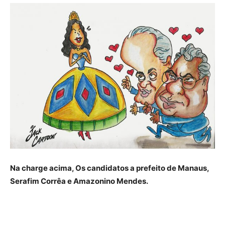
Na charge acima, Os candidatos a prefeito de Manaus,
Serafim Corrêa e Amazonino Mendes.