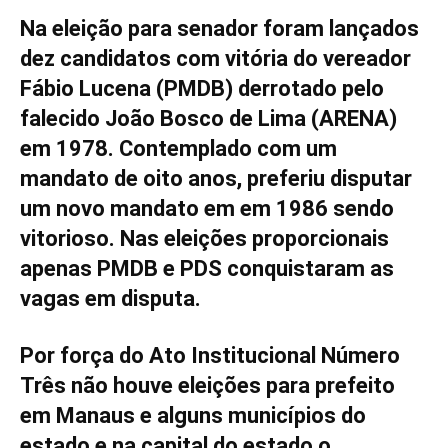
Na eleição para senador foram lançados
dez candidatos com vitória do vereador
Fábio Lucena (PMDB) derrotado pelo
falecido João Bosco de Lima (ARENA)
em 1978. Contemplado com um
mandato de oito anos, preferiu disputar
um novo mandato em em 1986 sendo
vitorioso. Nas eleições proporcionais
apenas PMDB e PDS conquistaram as
vagas em disputa.
Por força do Ato Institucional Número
Três não houve eleições para prefeito
em Manaus e alguns municípios do
estado e na capital do estado o