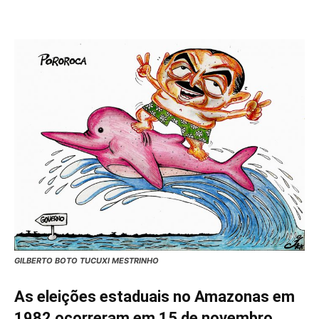
GILBERTO BOTO TUCUXI MESTRINHO
As eleições estaduais no Amazonas em
1982 ocorreram em 15 de novembro