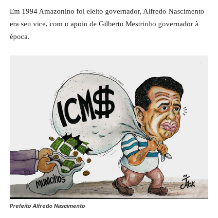
Em 1994 Amazonino foi eleito governador, Alfredo Nascimento
era seu vice, com o apoio de Gilberto Mestrinho governador à
época.
Prefeito Alfredo Nascimento