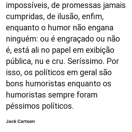
impossíveis, de promessas jamais
cumpridas, de ilusão, enfim,
enquanto o humor não engana
ninguém: ou é engraçado ou não
é, está ali no papel em exibição
pública, nu e cru. Seríssimo. Por
isso, os políticos em geral são
bons humoristas enquanto os
humoristas sempre foram
péssimos políticos.
Jack Cartoon