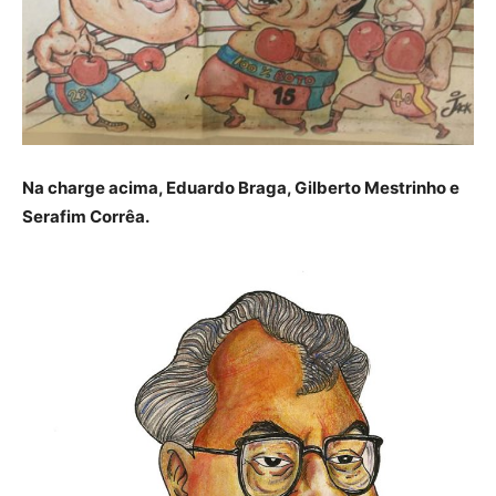
Na charge acima, Eduardo Braga, Gilberto Mestrinho e
Serafim Corrêa.