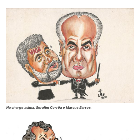
Na charge acima, Serafim Corrêa e Marcus Barros.