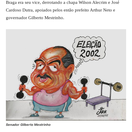
Braga era seu vice, derrotando a chapa Wilson Alecrim e José
Cardoso Dutra, apoiados pelos então prefeito Arthur Neto e
governador Gilberto Mestrinho.
Senador Gilberto Mestrinho