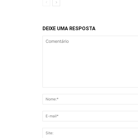
DEIXE UMA RESPOSTA