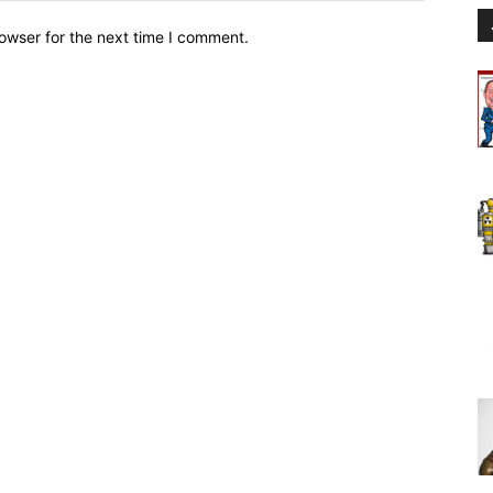
owser for the next time I comment.