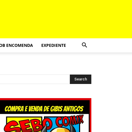
SOB ENCOMENDA
EXPEDIENTE