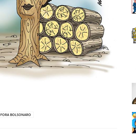
FORA BOLSONARO