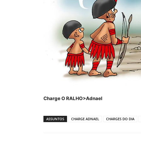
Charge O RALHO>Adnael
ASSUNTOS
CHARGE ADNAEL
CHARGES DO DIA