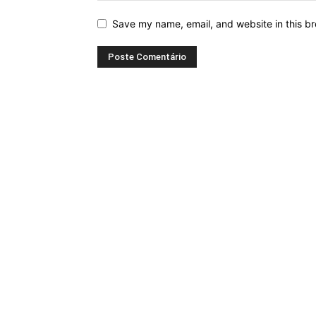
Save my name, email, and website in this br