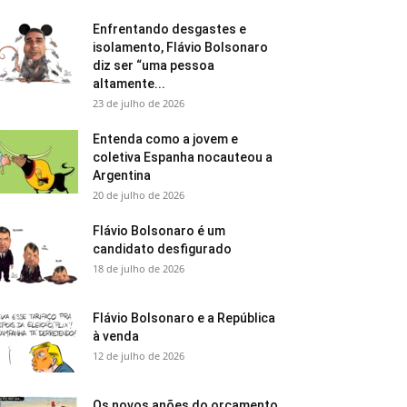
Enfrentando desgastes e
isolamento, Flávio Bolsonaro
diz ser “uma pessoa
altamente...
23 de julho de 2026
Entenda como a jovem e
coletiva Espanha nocauteou a
Argentina
20 de julho de 2026
Flávio Bolsonaro é um
candidato desfigurado
18 de julho de 2026
Flávio Bolsonaro e a República
à venda
12 de julho de 2026
Os novos anões do orçamento