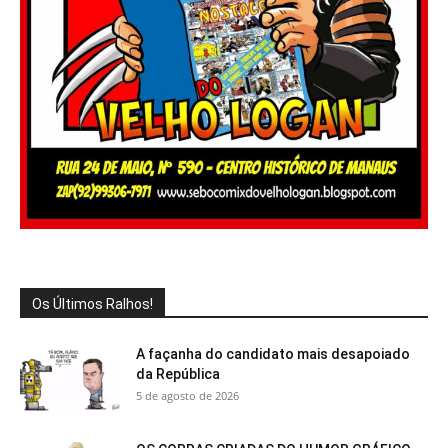
Os Últimos Ralhos!
A façanha do candidato mais desapoiado
da República
5 de agosto de 2026