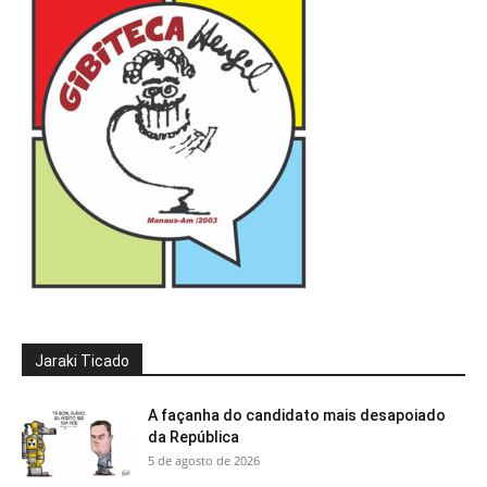
Jaraki Ticado
A façanha do candidato mais desapoiado
da República
5 de agosto de 2026