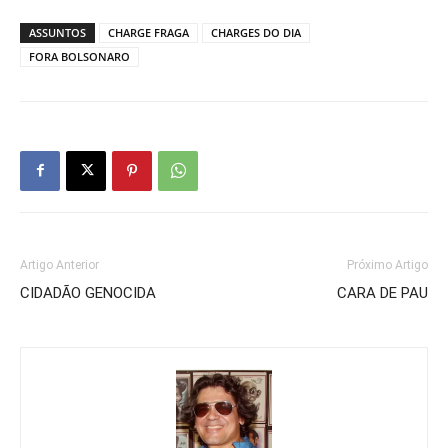
ASSUNTOS
CHARGE FRAGA
CHARGES DO DIA
FORA BOLSONARO
Artigo Anterior
Próximo Artigo
CIDADÃO GENOCIDA
CARA DE PAU