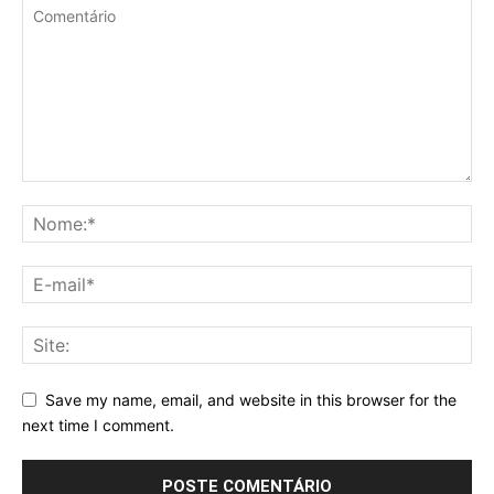
Save my name, email, and website in this browser for the
next time I comment.