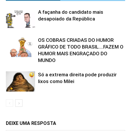
A façanha do candidato mais
desapoiado da República
OS COBRAS CRIADAS DO HUMOR
GRÁFICO DE TODO BRASIL….FAZEM O
HUMOR MAIS ENGRAÇADO DO
MUNDO
Só a extrema direita pode produzir
lixos como Milei
DEIXE UMA RESPOSTA