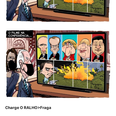
Charge O RALHO>Fraga