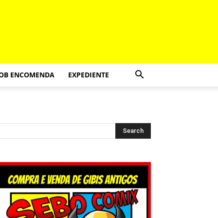
SOB ENCOMENDA
EXPEDIENTE