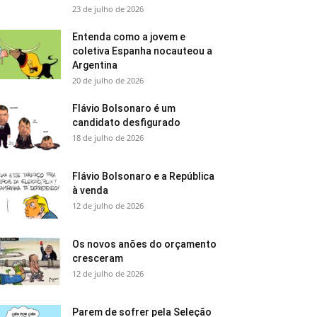
23 de julho de 2026
Entenda como a jovem e
coletiva Espanha nocauteou a
Argentina
20 de julho de 2026
Flávio Bolsonaro é um
candidato desfigurado
18 de julho de 2026
Flávio Bolsonaro e a República
à venda
12 de julho de 2026
Os novos anões do orçamento
cresceram
12 de julho de 2026
Parem de sofrer pela Seleção