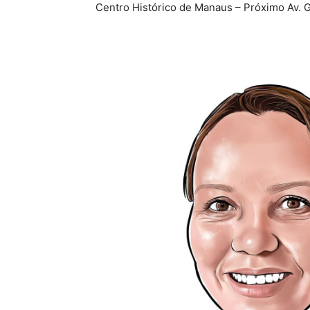
Centro Histórico de Manaus – Próximo Av. G