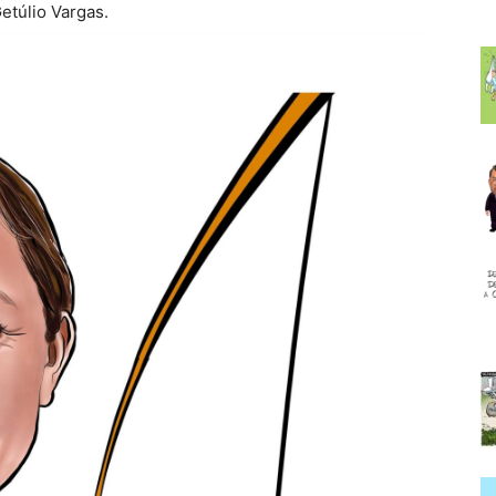
etúlio Vargas.