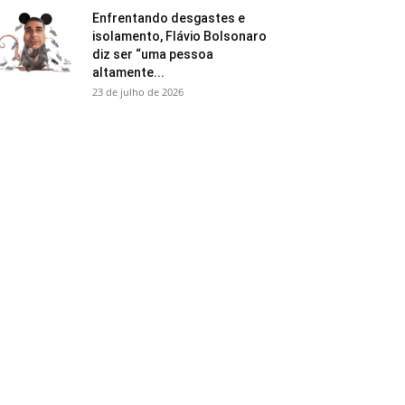
Enfrentando desgastes e
isolamento, Flávio Bolsonaro
diz ser “uma pessoa
altamente...
23 de julho de 2026