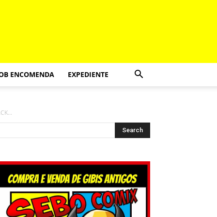
SOB ENCOMENDA
EXPEDIENTE
K...