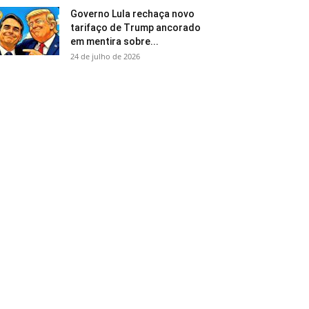
Governo Lula rechaça novo
tarifaço de Trump ancorado
em mentira sobre...
24 de julho de 2026