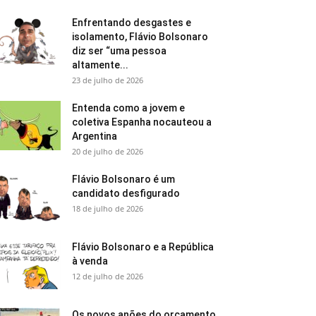
Enfrentando desgastes e
isolamento, Flávio Bolsonaro
diz ser “uma pessoa
altamente...
23 de julho de 2026
Entenda como a jovem e
coletiva Espanha nocauteou a
Argentina
20 de julho de 2026
Flávio Bolsonaro é um
candidato desfigurado
18 de julho de 2026
Flávio Bolsonaro e a República
à venda
12 de julho de 2026
Os novos anões do orçamento