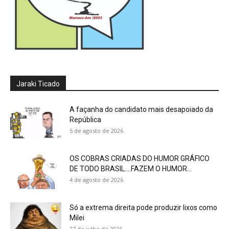
Jaraki Ticado
A façanha do candidato mais desapoiado da
República
5 de agosto de 2026
OS COBRAS CRIADAS DO HUMOR GRÁFICO
DE TODO BRASIL….FAZEM O HUMOR...
4 de agosto de 2026
Só a extrema direita pode produzir lixos como
Milei
27 de julho de 2026