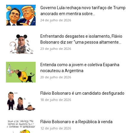
Governo Lula rechaça novo tarifaço de Trump
ancorado em mentira sobre...
24 de julho de 2026
Enfrentando desgastes e isolamento, Flávio
Bolsonaro diz ser “uma pessoa altamente...
23 de julho de 2026
Entenda como a jovem e coletiva Espanha
nocauteou a Argentina
20 de julho de 2026
Flávio Bolsonaro é um candidato desfigurado
18 de julho de 2026
Flávio Bolsonaro e a República à venda
12 de julho de 2026