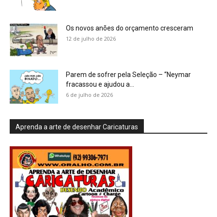
Os novos anões do orçamento cresceram
12 de julho de 2026
Parem de sofrer pela Seleção – “Neymar
fracassou e ajudou a...
6 de julho de 2026
Aprenda a arte de desenhar Caricaturas