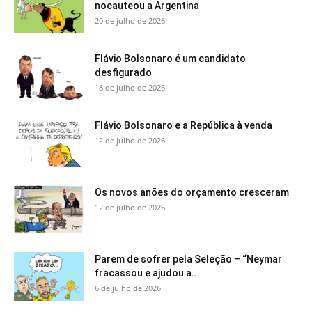
nocauteou a Argentina
20 de julho de 2026
Flávio Bolsonaro é um candidato
desfigurado
18 de julho de 2026
Flávio Bolsonaro e a República à venda
12 de julho de 2026
Os novos anões do orçamento cresceram
12 de julho de 2026
Parem de sofrer pela Seleção – “Neymar
fracassou e ajudou a...
6 de julho de 2026