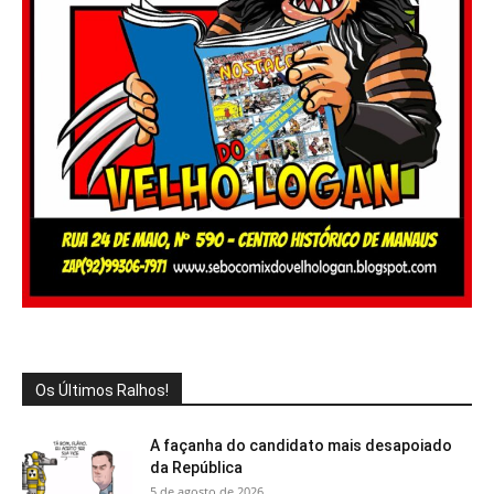
Os Últimos Ralhos!
A façanha do candidato mais desapoiado
da República
5 de agosto de 2026