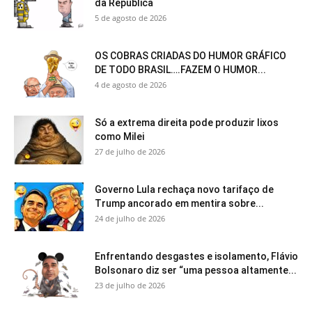
da República
5 de agosto de 2026
OS COBRAS CRIADAS DO HUMOR GRÁFICO
DE TODO BRASIL….FAZEM O HUMOR...
4 de agosto de 2026
Só a extrema direita pode produzir lixos
como Milei
27 de julho de 2026
Governo Lula rechaça novo tarifaço de
Trump ancorado em mentira sobre...
24 de julho de 2026
Enfrentando desgastes e isolamento, Flávio
Bolsonaro diz ser “uma pessoa altamente...
23 de julho de 2026