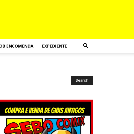
SOB ENCOMENDA
EXPEDIENTE