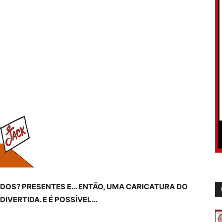
DOS? PRESENTES E… ENTÃO, UMA CARICATURA DO
DIVERTIDA. E É POSSÍVEL…