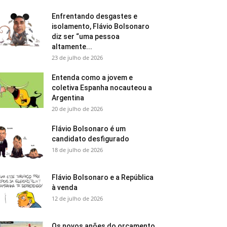
Enfrentando desgastes e
isolamento, Flávio Bolsonaro
diz ser “uma pessoa
altamente...
23 de julho de 2026
Entenda como a jovem e
coletiva Espanha nocauteou a
Argentina
20 de julho de 2026
Flávio Bolsonaro é um
candidato desfigurado
18 de julho de 2026
Flávio Bolsonaro e a República
à venda
12 de julho de 2026
Os novos anões do orçamento