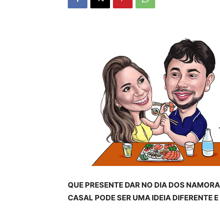
QUE PRESENTE DAR NO DIA DOS NAMORA
CASAL PODE SER UMA IDEIA DIFERENTE E 