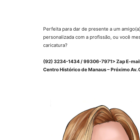
Perfeita para dar de presente a um amigo(a)
personalizada com a profissão, ou você mes
caricatura?
(92) 3234-1434 / 99306-7971> Zap E-mail
Centro Histórico de Manaus – Próximo Av.