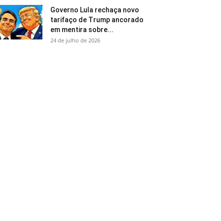
Governo Lula rechaça novo
tarifaço de Trump ancorado
em mentira sobre...
24 de julho de 2026