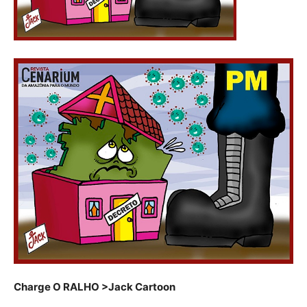
Charge O RALHO >Jack Cartoon