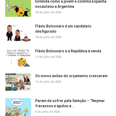
Entenda como a jovem e coletiva Espanha
nocauteou a Argentina
20 de julho de 2026
Flávio Bolsonaro é um candidato
desfigurado
18 de julho de 2026
Flávio Bolsonaro e a República à venda
12 de julho de 2026
Os novos anões do orçamento cresceram
12 de julho de 2026
Parem de sofrer pela Seleção – “Neymar
fracassou e ajudou a...
6 de julho de 2026