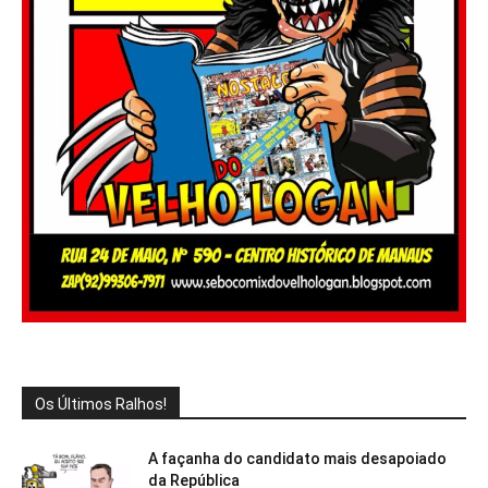
Os Últimos Ralhos!
A façanha do candidato mais desapoiado
da República