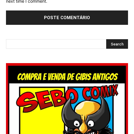
next time I comment.