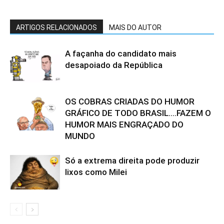
ARTIGOS RELACIONADOS
MAIS DO AUTOR
A façanha do candidato mais
desapoiado da República
OS COBRAS CRIADAS DO HUMOR
GRÁFICO DE TODO BRASIL….FAZEM O
HUMOR MAIS ENGRAÇADO DO
MUNDO
Só a extrema direita pode produzir
lixos como Milei