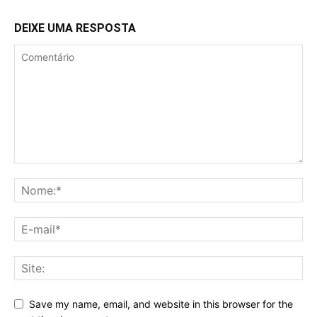
DEIXE UMA RESPOSTA
Save my name, email, and website in this browser for the