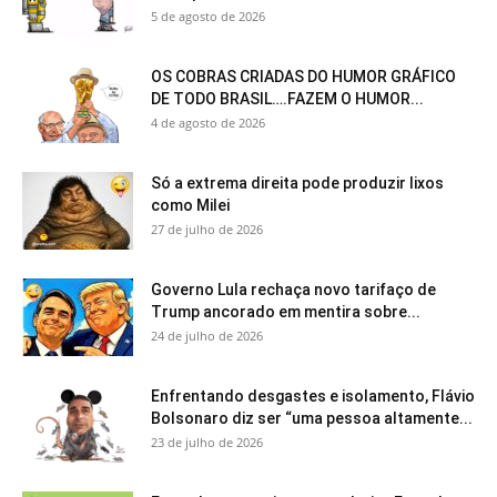
5 de agosto de 2026
OS COBRAS CRIADAS DO HUMOR GRÁFICO
DE TODO BRASIL….FAZEM O HUMOR...
4 de agosto de 2026
Só a extrema direita pode produzir lixos
como Milei
27 de julho de 2026
Governo Lula rechaça novo tarifaço de
Trump ancorado em mentira sobre...
24 de julho de 2026
Enfrentando desgastes e isolamento, Flávio
Bolsonaro diz ser “uma pessoa altamente...
23 de julho de 2026