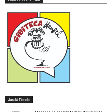
Jaraki Ticado