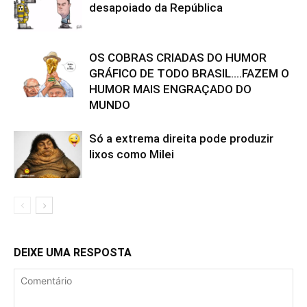
desapoiado da República
OS COBRAS CRIADAS DO HUMOR
GRÁFICO DE TODO BRASIL….FAZEM O
HUMOR MAIS ENGRAÇADO DO
MUNDO
Só a extrema direita pode produzir
lixos como Milei
DEIXE UMA RESPOSTA