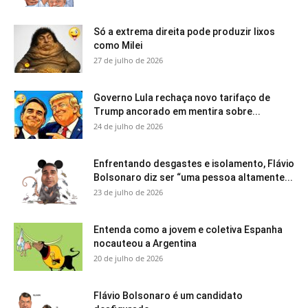
Só a extrema direita pode produzir lixos
como Milei
27 de julho de 2026
Governo Lula rechaça novo tarifaço de
Trump ancorado em mentira sobre...
24 de julho de 2026
Enfrentando desgastes e isolamento, Flávio
Bolsonaro diz ser “uma pessoa altamente...
23 de julho de 2026
Entenda como a jovem e coletiva Espanha
nocauteou a Argentina
20 de julho de 2026
Flávio Bolsonaro é um candidato