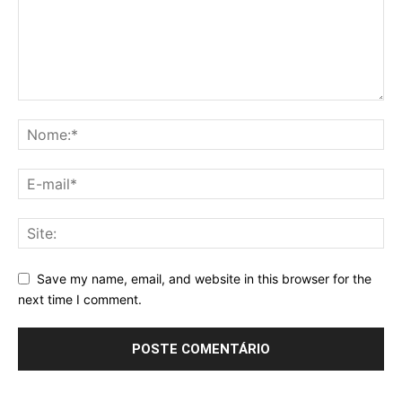
Save my name, email, and website in this browser for the
next time I comment.