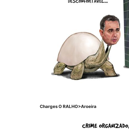
Charges O RALHO>Aroeira