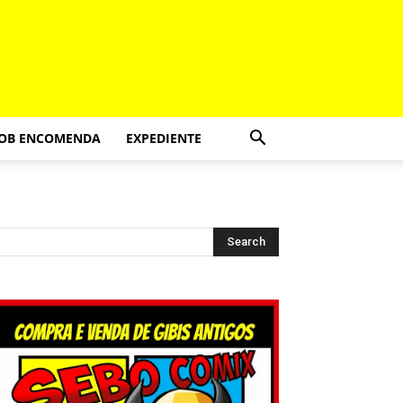
SOB ENCOMENDA
EXPEDIENTE