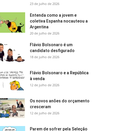
23 de julho de 2026
Entenda como a jovem e
coletiva Espanha nocauteou a
Argentina
20 de julho de 2026
Flávio Bolsonaro é um
candidato desfigurado
18 de julho de 2026
Flávio Bolsonaro e a República
à venda
12 de julho de 2026
Os novos anões do orçamento
cresceram
12 de julho de 2026
Parem de sofrer pela Seleção