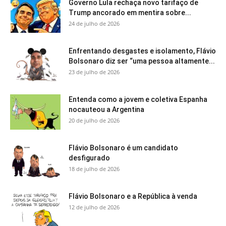
Governo Lula rechaça novo tarifaço de
Trump ancorado em mentira sobre...
24 de julho de 2026
Enfrentando desgastes e isolamento, Flávio
Bolsonaro diz ser “uma pessoa altamente...
23 de julho de 2026
Entenda como a jovem e coletiva Espanha
nocauteou a Argentina
20 de julho de 2026
Flávio Bolsonaro é um candidato
desfigurado
18 de julho de 2026
Flávio Bolsonaro e a República à venda
12 de julho de 2026