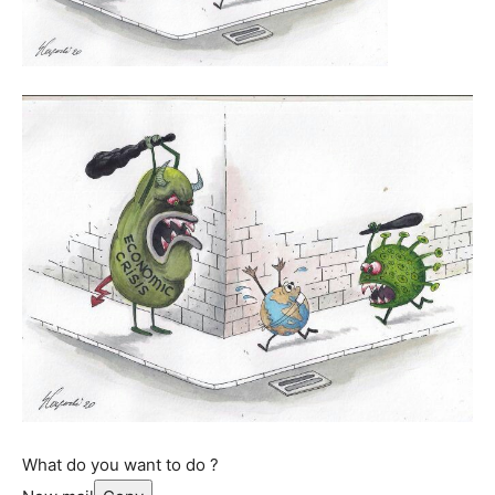
What do you want to do ?