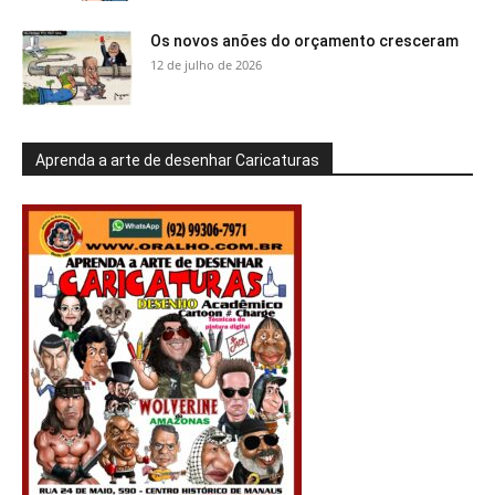
Os novos anões do orçamento cresceram
12 de julho de 2026
Aprenda a arte de desenhar Caricaturas