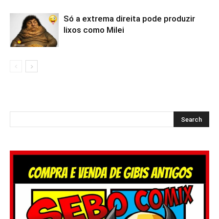
Só a extrema direita pode produzir
lixos como Milei