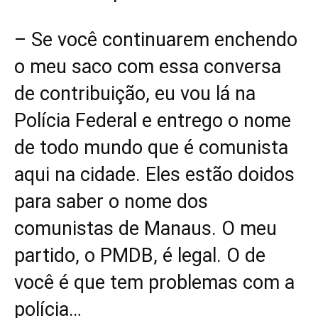
– Se você continuarem enchendo
o meu saco com essa conversa
de contribuição, eu vou lá na
Polícia Federal e entrego o nome
de todo mundo que é comunista
aqui na cidade. Eles estão doidos
para saber o nome dos
comunistas de Manaus. O meu
partido, o PMDB, é legal. O de
você é que tem problemas com a
polícia…