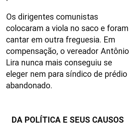
Os dirigentes comunistas
colocaram a viola no saco e foram
cantar em outra freguesia. Em
compensação, o vereador Antônio
Lira nunca mais conseguiu se
eleger nem para síndico de prédio
abandonado.
DA POLÍTICA E SEUS CAUSOS