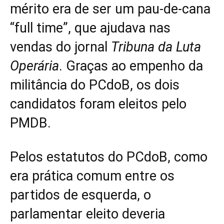
mérito era de ser um pau-de-cana
“full time”, que ajudava nas
vendas do jornal
Tribuna da Luta
Operária
. Graças ao empenho da
militância do PCdoB, os dois
candidatos foram eleitos pelo
PMDB.
Pelos estatutos do PCdoB, como
era prática comum entre os
partidos de esquerda, o
parlamentar eleito deveria