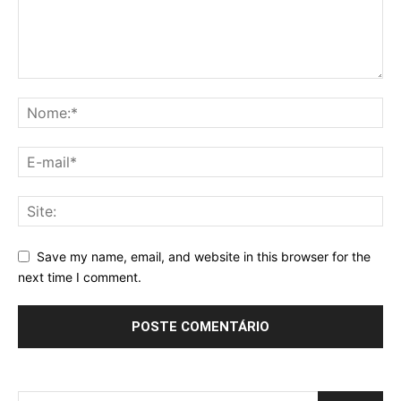
Save my name, email, and website in this browser for the
next time I comment.