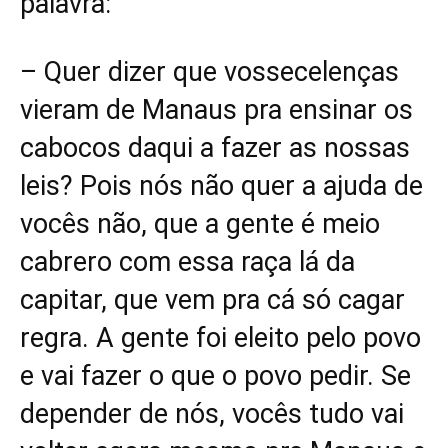
palavra:
– Quer dizer que vossecelenças
vieram de Manaus pra ensinar os
cabocos daqui a fazer as nossas
leis? Pois nós não quer a ajuda de
vocês não, que a gente é meio
cabrero com essa raça lá da
capitar, que vem pra cá só cagar
regra. A gente foi eleito pelo povo
e vai fazer o que o povo pedir. Se
depender de nós, vocês tudo vai