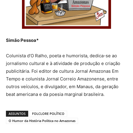
Simão Pessoa*
Colunista d’O Ralho, poeta e humorista, dedica-se ao
jornalismo cultural e à atividade de produção e criação
publicitária. Foi editor de cultura Jornal Amazonas Em
Tempo e colunista Jornal Correio Amazonense, entre
outros veículos, e divulgador, em Manaus, da geração
beat americana e da poesia marginal brasileira.
ASSUNTOS
FOLCLORE POLÍTICO
O Humor da História Política no Amazonas