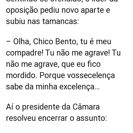
oposição pediu novo aparte e
subiu nas tamancas:
– Olha, Chico Bento, tu é meu
compadre! Tu não me agrave! Tu
não me agrave, que eu fico
mordido. Porque vossecelença
sabe da minha excelença…
Aí o presidente da Câmara
resolveu encerrar o assunto: