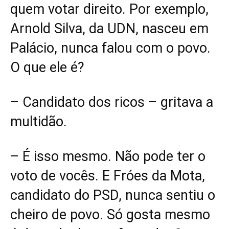
quem votar direito. Por exemplo,
Arnold Silva, da UDN, nasceu em
Palácio, nunca falou com o povo.
O que ele é?
– Candidato dos ricos – gritava a
multidão.
– É isso mesmo. Não pode ter o
voto de vocês. E Fróes da Mota,
candidato do PSD, nunca sentiu o
cheiro de povo. Só gosta mesmo