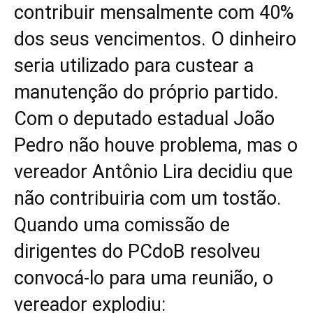
contribuir mensalmente com 40%
dos seus vencimentos. O dinheiro
seria utilizado para custear a
manutenção do próprio partido.
Com o deputado estadual João
Pedro não houve problema, mas o
vereador Antônio Lira decidiu que
não contribuiria com um tostão.
Quando uma comissão de
dirigentes do PCdoB resolveu
convocá-lo para uma reunião, o
vereador explodiu: