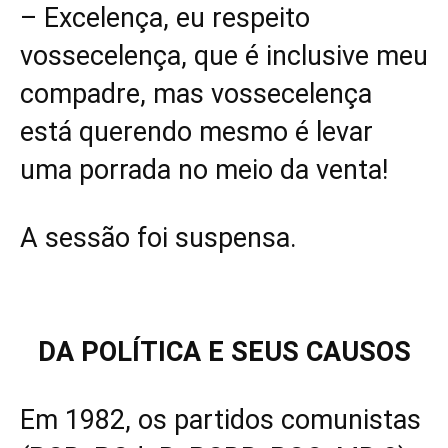
– Excelença, eu respeito
vossecelença, que é inclusive meu
compadre, mas vossecelença
está querendo mesmo é levar
uma porrada no meio da venta!
A sessão foi suspensa.
DA POLÍTICA E SEUS CAUSOS
Em 1982, os partidos comunistas