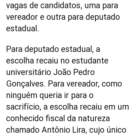
vagas de candidatos, uma para
vereador e outra para deputado
estadual.
Para deputado estadual, a
escolha recaiu no estudante
universitário João Pedro
Gonçalves. Para vereador, como
ninguém queria ir para o
sacrifício, a escolha recaiu em um
conhecido fiscal da natureza
chamado Antônio Lira, cujo único