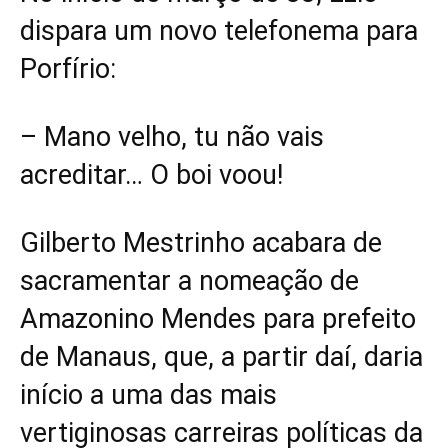
dispara um novo telefonema para
Porfírio:
– Mano velho, tu não vais
acreditar… O boi voou!
Gilberto Mestrinho acabara de
sacramentar a nomeação de
Amazonino Mendes para prefeito
de Manaus, que, a partir daí, daria
início a uma das mais
vertiginosas carreiras políticas da