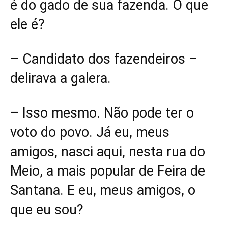
é do gado de sua fazenda. O que
ele é?
– Candidato dos fazendeiros –
delirava a galera.
– Isso mesmo. Não pode ter o
voto do povo. Já eu, meus
amigos, nasci aqui, nesta rua do
Meio, a mais popular de Feira de
Santana. E eu, meus amigos, o
que eu sou?