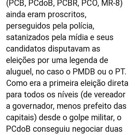
(PCB, PCdoB, PCBR, PCO, MR-8)
ainda eram proscritos,
perseguidos pela polícia,
satanizados pela mídia e seus
candidatos disputavam as
eleições por uma legenda de
aluguel, no caso o PMDB ou o PT.
Como era a primeira eleição direta
para todos os níveis (de vereador
a governador, menos prefeito das
capitais) desde o golpe militar, o
PCdoB conseguiu negociar duas