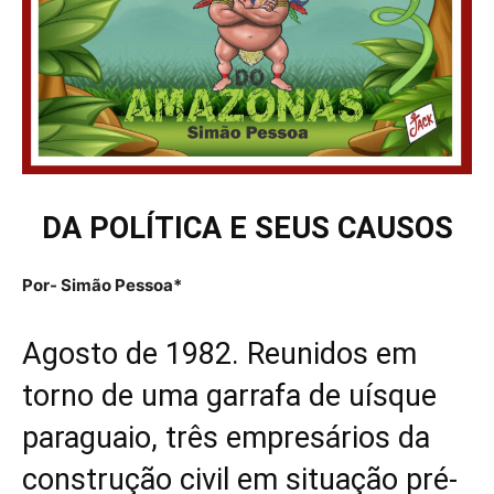
DA POLÍTICA E SEUS CAUSOS
Por- Simão Pessoa*
Agosto de 1982. Reunidos em
torno de uma garrafa de uísque
paraguaio, três empresários da
construção civil em situação pré-