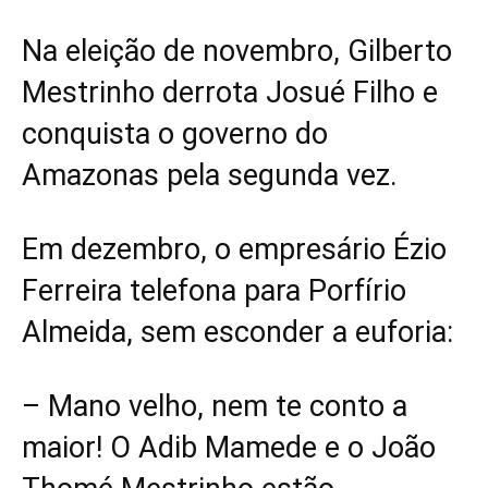
Na eleição de novembro, Gilberto
Mestrinho derrota Josué Filho e
conquista o governo do
Amazonas pela segunda vez.
Em dezembro, o empresário Ézio
Ferreira telefona para Porfírio
Almeida, sem esconder a euforia:
– Mano velho, nem te conto a
maior! O Adib Mamede e o João