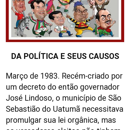
DA POLÍTICA E SEUS CAUSOS
Março de 1983. Recém-criado por
um decreto do então governador
José Lindoso, o município de São
Sebastião do Uatumã necessitava
promulgar sua lei orgânica, mas