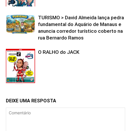
TURISMO > David Almeida lança pedra
fundamental do Aquário de Manaus e
anuncia corredor turístico coberto na
rua Bernardo Ramos
O RALHO do JACK
DEIXE UMA RESPOSTA