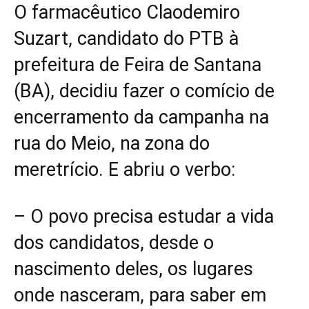
O farmacêutico Claodemiro
Suzart, candidato do PTB à
prefeitura de Feira de Santana
(BA), decidiu fazer o comício de
encerramento da campanha na
rua do Meio, na zona do
meretrício. E abriu o verbo:
– O povo precisa estudar a vida
dos candidatos, desde o
nascimento deles, os lugares
onde nasceram, para saber em