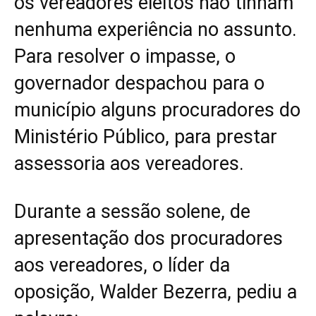
os vereadores eleitos não tinham
nenhuma experiência no assunto.
Para resolver o impasse, o
governador despachou para o
município alguns procuradores do
Ministério Público, para prestar
assessoria aos vereadores.
Durante a sessão solene, de
apresentação dos procuradores
aos vereadores, o líder da
oposição, Walder Bezerra, pediu a