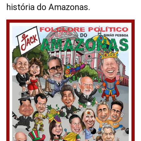
história do Amazonas.