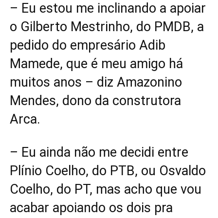
– Eu estou me inclinando a apoiar
o Gilberto Mestrinho, do PMDB, a
pedido do empresário Adib
Mamede, que é meu amigo há
muitos anos – diz Amazonino
Mendes, dono da construtora
Arca.
– Eu ainda não me decidi entre
Plínio Coelho, do PTB, ou Osvaldo
Coelho, do PT, mas acho que vou
acabar apoiando os dois pra