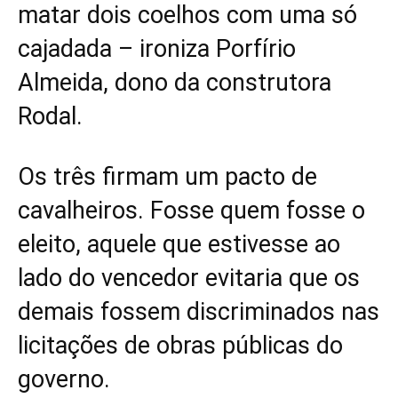
matar dois coelhos com uma só
cajadada – ironiza Porfírio
Almeida, dono da construtora
Rodal.
Os três firmam um pacto de
cavalheiros. Fosse quem fosse o
eleito, aquele que estivesse ao
lado do vencedor evitaria que os
demais fossem discriminados nas
licitações de obras públicas do
governo.