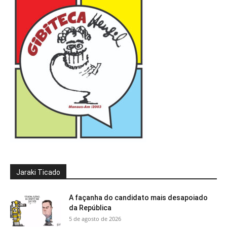
Jaraki Ticado
A façanha do candidato mais desapoiado
da República
5 de agosto de 2026