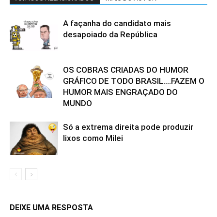
A façanha do candidato mais
desapoiado da República
OS COBRAS CRIADAS DO HUMOR
GRÁFICO DE TODO BRASIL….FAZEM O
HUMOR MAIS ENGRAÇADO DO
MUNDO
Só a extrema direita pode produzir
lixos como Milei
DEIXE UMA RESPOSTA