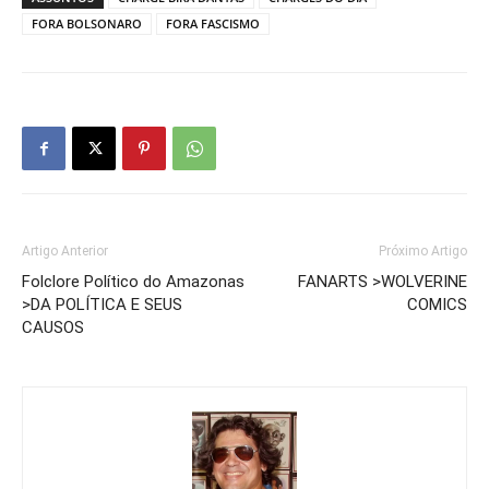
FORA BOLSONARO
FORA FASCISMO
Artigo Anterior
Próximo Artigo
Folclore Político do Amazonas
FANARTS >WOLVERINE
>DA POLÍTICA E SEUS
COMICS
CAUSOS