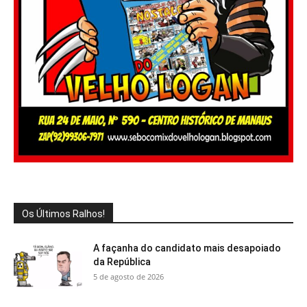
Os Últimos Ralhos!
A façanha do candidato mais desapoiado
da República
5 de agosto de 2026