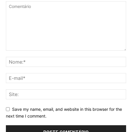
Save my name, email, and website in this browser for the
next time I comment.