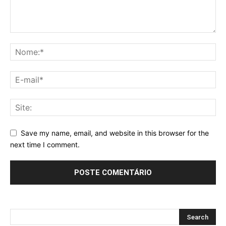
Save my name, email, and website in this browser for the
next time I comment.