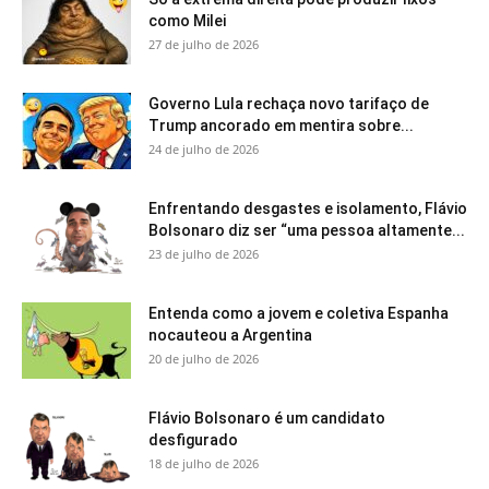
como Milei
27 de julho de 2026
Governo Lula rechaça novo tarifaço de
Trump ancorado em mentira sobre...
24 de julho de 2026
Enfrentando desgastes e isolamento, Flávio
Bolsonaro diz ser “uma pessoa altamente...
23 de julho de 2026
Entenda como a jovem e coletiva Espanha
nocauteou a Argentina
20 de julho de 2026
Flávio Bolsonaro é um candidato
desfigurado
18 de julho de 2026