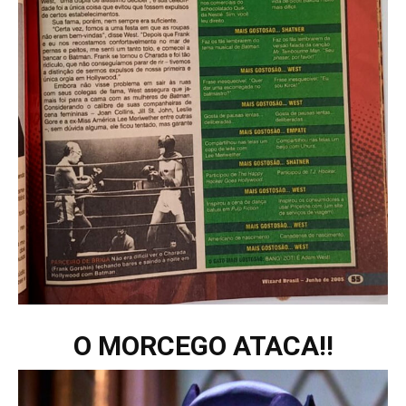
O MORCEGO ATACA!!