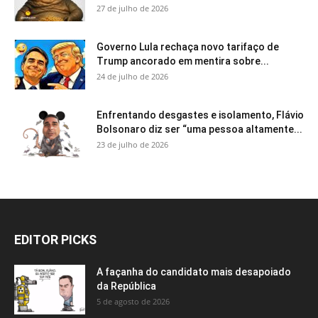
27 de julho de 2026
Governo Lula rechaça novo tarifaço de
Trump ancorado em mentira sobre...
24 de julho de 2026
Enfrentando desgastes e isolamento, Flávio
Bolsonaro diz ser “uma pessoa altamente...
23 de julho de 2026
EDITOR PICKS
A façanha do candidato mais desapoiado
da República
5 de agosto de 2026