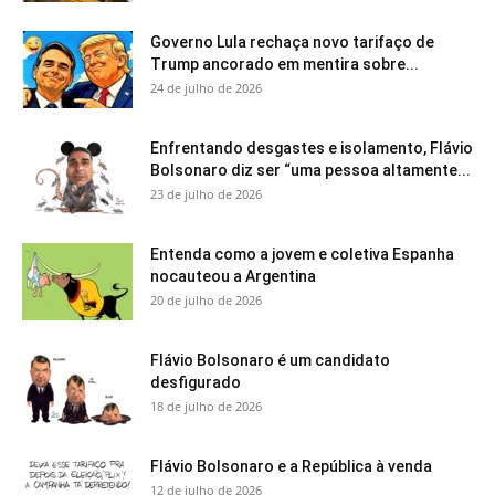
Governo Lula rechaça novo tarifaço de
Trump ancorado em mentira sobre...
24 de julho de 2026
Enfrentando desgastes e isolamento, Flávio
Bolsonaro diz ser “uma pessoa altamente...
23 de julho de 2026
Entenda como a jovem e coletiva Espanha
nocauteou a Argentina
20 de julho de 2026
Flávio Bolsonaro é um candidato
desfigurado
18 de julho de 2026
Flávio Bolsonaro e a República à venda
12 de julho de 2026