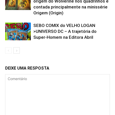
origem do Wolverine nos quadrinhos é
contada principalmente na minissérie
Origem (Origin)
SEBO COMIX do VELHO LOGAN
>UNIVERSO DC – A trajetória do
Super-Homem na Editora Abril
DEIXE UMA RESPOSTA