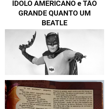
ÍDOLO AMERICANO e TÃO
GRANDE QUANTO UM
BEATLE