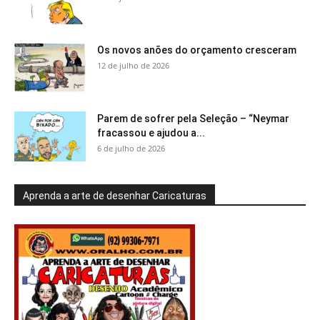
Os novos anões do orçamento cresceram
12 de julho de 2026
Parem de sofrer pela Seleção – “Neymar
fracassou e ajudou a...
6 de julho de 2026
Aprenda a arte de desenhar Caricaturas