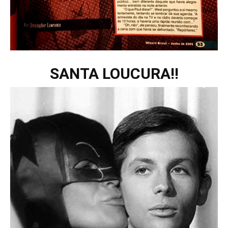
SANTA LOUCURA!!