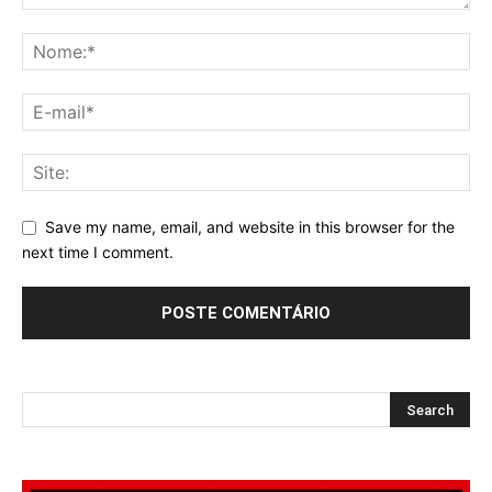
Save my name, email, and website in this browser for the
next time I comment.