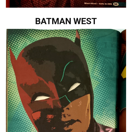
BATMAN WEST