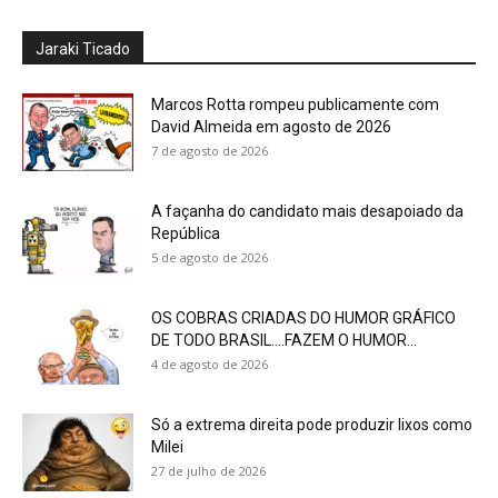
Jaraki Ticado
Marcos Rotta rompeu publicamente com
David Almeida em agosto de 2026
7 de agosto de 2026
A façanha do candidato mais desapoiado da
República
5 de agosto de 2026
OS COBRAS CRIADAS DO HUMOR GRÁFICO
DE TODO BRASIL….FAZEM O HUMOR...
4 de agosto de 2026
Só a extrema direita pode produzir lixos como
Milei
27 de julho de 2026