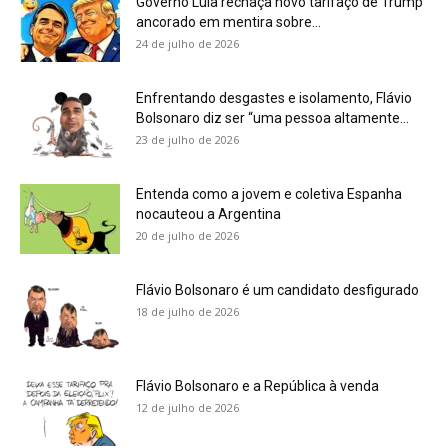
Governo Lula rechaça novo tarifaço de Trump
ancorado em mentira sobre...
24 de julho de 2026
Enfrentando desgastes e isolamento, Flávio
Bolsonaro diz ser “uma pessoa altamente...
23 de julho de 2026
Entenda como a jovem e coletiva Espanha
nocauteou a Argentina
20 de julho de 2026
Flávio Bolsonaro é um candidato desfigurado
18 de julho de 2026
Flávio Bolsonaro e a República à venda
12 de julho de 2026