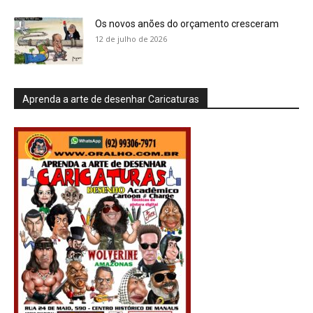
Os novos anões do orçamento cresceram
12 de julho de 2026
Aprenda a arte de desenhar Caricaturas