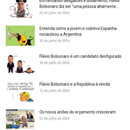
Enfrentando desgastes e isolamento, Flávio
Bolsonaro diz ser “uma pessoa altamente...
23 de julho de 2026
Entenda como a jovem e coletiva Espanha
nocauteou a Argentina
20 de julho de 2026
Flávio Bolsonaro é um candidato desfigurado
18 de julho de 2026
Flávio Bolsonaro e a República à venda
12 de julho de 2026
Os novos anões do orçamento cresceram
12 de julho de 2026