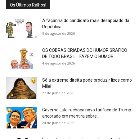
Os Últimos Ralhos!
A façanha do candidato mais desapoiado da
República
5 de agosto de 2026
OS COBRAS CRIADAS DO HUMOR GRÁFICO
DE TODO BRASIL….FAZEM O HUMOR...
4 de agosto de 2026
Só a extrema direita pode produzir lixos como
Milei
27 de julho de 2026
Governo Lula rechaça novo tarifaço de Trump
ancorado em mentira sobre...
24 de julho de 2026