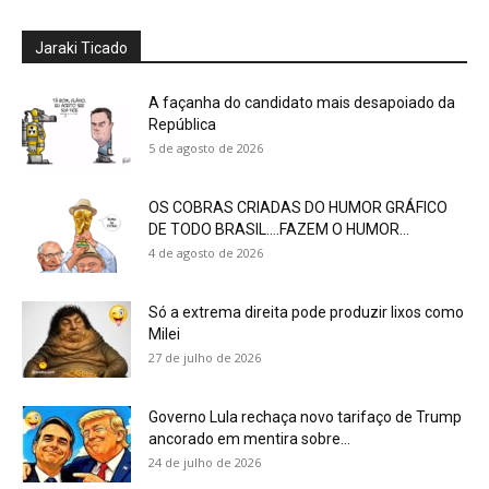
Jaraki Ticado
A façanha do candidato mais desapoiado da
República
5 de agosto de 2026
OS COBRAS CRIADAS DO HUMOR GRÁFICO
DE TODO BRASIL….FAZEM O HUMOR...
4 de agosto de 2026
Só a extrema direita pode produzir lixos como
Milei
27 de julho de 2026
Governo Lula rechaça novo tarifaço de Trump
ancorado em mentira sobre...
24 de julho de 2026