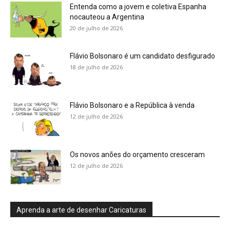
Entenda como a jovem e coletiva Espanha
nocauteou a Argentina
20 de julho de 2026
Flávio Bolsonaro é um candidato desfigurado
18 de julho de 2026
Flávio Bolsonaro e a República à venda
12 de julho de 2026
Os novos anões do orçamento cresceram
12 de julho de 2026
Aprenda a arte de desenhar Caricaturas