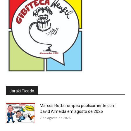
Jaraki Ticado
Marcos Rotta rompeu publicamente com
David Almeida em agosto de 2026
7 de agosto de 2026