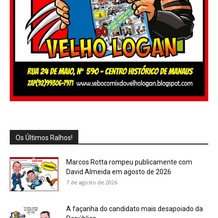
Os Últimos Ralhos!
Marcos Rotta rompeu publicamente com
David Almeida em agosto de 2026
7 de agosto de 2026
A façanha do candidato mais desapoiado da