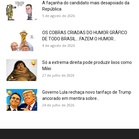
A façanha do candidato mais desapoiado da
República
5 de agosto de 2026
OS COBRAS CRIADAS DO HUMOR GRÁFICO
DE TODO BRASIL….FAZEM O HUMOR...
4 de agosto de 2026
Só a extrema direita pode produzir lixos como
Milei
27 de julho de 2026
Governo Lula rechaça novo tarifaço de Trump
ancorado em mentira sobre...
24 de julho de 2026