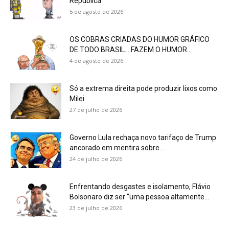
República
5 de agosto de 2026
OS COBRAS CRIADAS DO HUMOR GRÁFICO
DE TODO BRASIL….FAZEM O HUMOR...
4 de agosto de 2026
Só a extrema direita pode produzir lixos como
Milei
27 de julho de 2026
Governo Lula rechaça novo tarifaço de Trump
ancorado em mentira sobre...
24 de julho de 2026
Enfrentando desgastes e isolamento, Flávio
Bolsonaro diz ser “uma pessoa altamente...
23 de julho de 2026