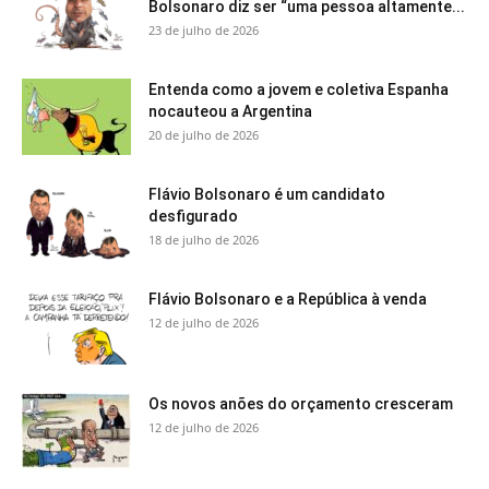
Bolsonaro diz ser “uma pessoa altamente...
23 de julho de 2026
Entenda como a jovem e coletiva Espanha
nocauteou a Argentina
20 de julho de 2026
Flávio Bolsonaro é um candidato
desfigurado
18 de julho de 2026
Flávio Bolsonaro e a República à venda
12 de julho de 2026
Os novos anões do orçamento cresceram
12 de julho de 2026