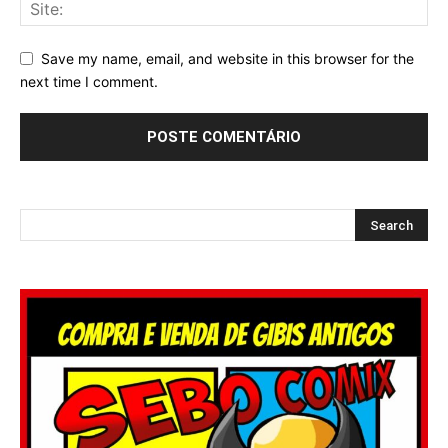
Save my name, email, and website in this browser for the
next time I comment.