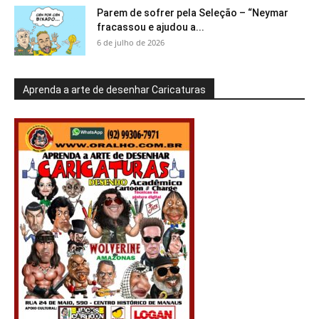
Parem de sofrer pela Seleção – “Neymar
fracassou e ajudou a...
6 de julho de 2026
Aprenda a arte de desenhar Caricaturas