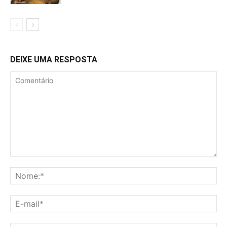
DEIXE UMA RESPOSTA