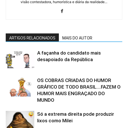
visão contestadora, humorística e diária da realidade…
ARTIGOS RELACIONADOS
MAIS DO AUTOR
A façanha do candidato mais
desapoiado da República
OS COBRAS CRIADAS DO HUMOR
GRÁFICO DE TODO BRASIL….FAZEM O
HUMOR MAIS ENGRAÇADO DO
MUNDO
Só a extrema direita pode produzir
lixos como Milei