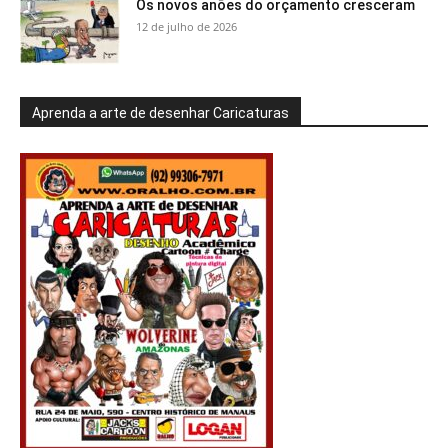
Os novos anões do orçamento cresceram
12 de julho de 2026
Aprenda a arte de desenhar Caricaturas