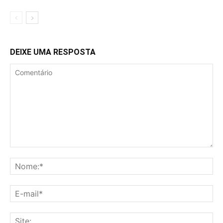
DEIXE UMA RESPOSTA