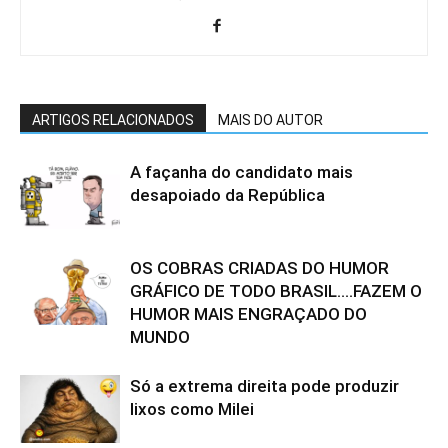
ARTIGOS RELACIONADOS
MAIS DO AUTOR
A façanha do candidato mais
desapoiado da República
OS COBRAS CRIADAS DO HUMOR
GRÁFICO DE TODO BRASIL….FAZEM O
HUMOR MAIS ENGRAÇADO DO
MUNDO
Só a extrema direita pode produzir
lixos como Milei