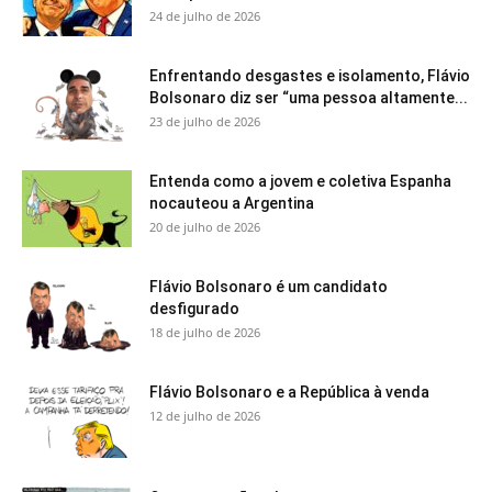
24 de julho de 2026
Enfrentando desgastes e isolamento, Flávio
Bolsonaro diz ser “uma pessoa altamente...
23 de julho de 2026
Entenda como a jovem e coletiva Espanha
nocauteou a Argentina
20 de julho de 2026
Flávio Bolsonaro é um candidato
desfigurado
18 de julho de 2026
Flávio Bolsonaro e a República à venda
12 de julho de 2026