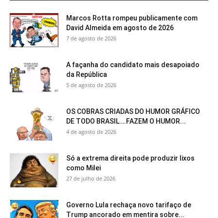
Marcos Rotta rompeu publicamente com
David Almeida em agosto de 2026
7 de agosto de 2026
A façanha do candidato mais desapoiado
da República
5 de agosto de 2026
OS COBRAS CRIADAS DO HUMOR GRÁFICO
DE TODO BRASIL….FAZEM O HUMOR...
4 de agosto de 2026
Só a extrema direita pode produzir lixos
como Milei
27 de julho de 2026
Governo Lula rechaça novo tarifaço de
Trump ancorado em mentira sobre...