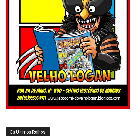
Os Últimos Ralhos!