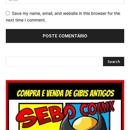
Save my name, email, and website in this browser for the
next time I comment.