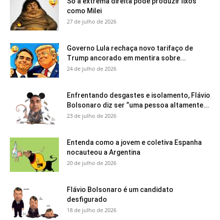
Só a extrema direita pode produzir lixos
como Milei
27 de julho de 2026
Governo Lula rechaça novo tarifaço de
Trump ancorado em mentira sobre...
24 de julho de 2026
Enfrentando desgastes e isolamento, Flávio
Bolsonaro diz ser “uma pessoa altamente...
23 de julho de 2026
Entenda como a jovem e coletiva Espanha
nocauteou a Argentina
20 de julho de 2026
Flávio Bolsonaro é um candidato
desfigurado
18 de julho de 2026