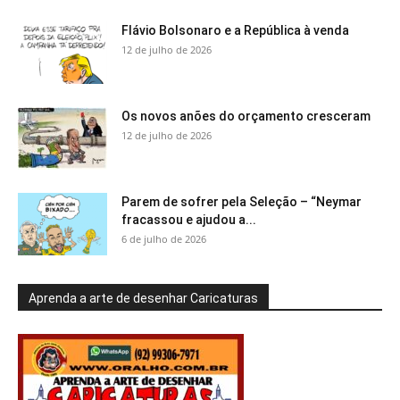
Flávio Bolsonaro e a República à venda
12 de julho de 2026
Os novos anões do orçamento cresceram
12 de julho de 2026
Parem de sofrer pela Seleção – “Neymar
fracassou e ajudou a...
6 de julho de 2026
Aprenda a arte de desenhar Caricaturas