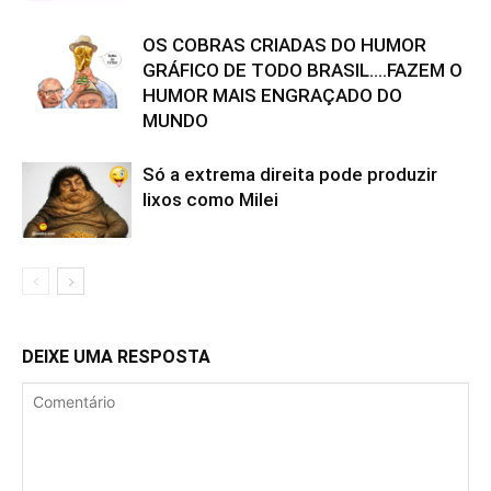
OS COBRAS CRIADAS DO HUMOR
GRÁFICO DE TODO BRASIL….FAZEM O
HUMOR MAIS ENGRAÇADO DO
MUNDO
Só a extrema direita pode produzir
lixos como Milei
DEIXE UMA RESPOSTA