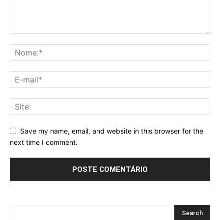
Save my name, email, and website in this browser for the
next time I comment.