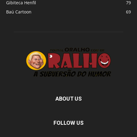
Gibiteca Henfil
79
Baú Cartoon
69
ABOUT US
FOLLOW US