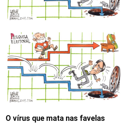
O vírus que mata nas favelas