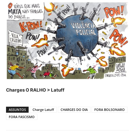
Charges O RALHO > Latuff
ASSUNTOS
Charge Latuff
CHARGES DO DIA
FORA BOLSONARO
FORA FASCISMO