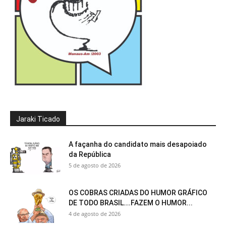
Jaraki Ticado
A façanha do candidato mais desapoiado
da República
5 de agosto de 2026
OS COBRAS CRIADAS DO HUMOR GRÁFICO
DE TODO BRASIL….FAZEM O HUMOR...
4 de agosto de 2026