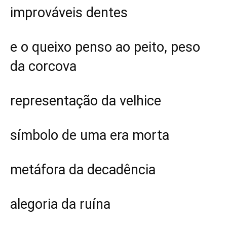
improváveis dentes
e o queixo penso ao peito, peso
da corcova
representação da velhice
símbolo de uma era morta
metáfora da decadência
alegoria da ruína