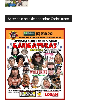
Aprenda a arte de desenhar Caricaturas