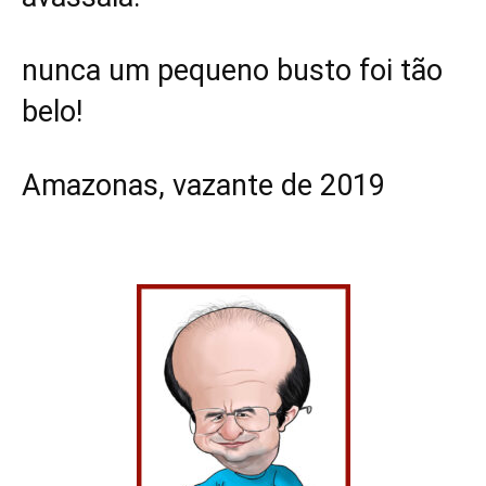
nunca um pequeno busto foi tão
belo!
Amazonas, vazante de 2019