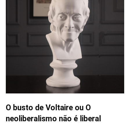
O busto de Voltaire ou O
neoliberalismo não é liberal