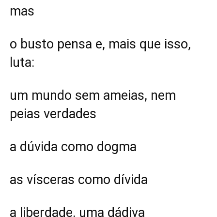
mas
o busto pensa e, mais que isso,
luta:
um mundo sem ameias, nem
peias verdades
a dúvida como dogma
as vísceras como dívida
a liberdade, uma dádiva