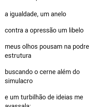
a igualdade, um anelo
contra a opressão um libelo
meus olhos pousam na podre
estrutura
buscando o cerne além do
simulacro
e um turbilhão de ideias me
avassala: