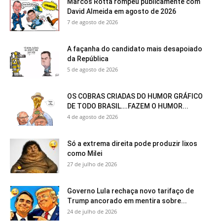
Marcos Rotta rompeu publicamente com
David Almeida em agosto de 2026
7 de agosto de 2026
A façanha do candidato mais desapoiado
da República
5 de agosto de 2026
OS COBRAS CRIADAS DO HUMOR GRÁFICO
DE TODO BRASIL….FAZEM O HUMOR...
4 de agosto de 2026
Só a extrema direita pode produzir lixos
como Milei
27 de julho de 2026
Governo Lula rechaça novo tarifaço de
Trump ancorado em mentira sobre...
24 de julho de 2026