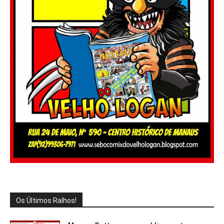
Os Últimos Ralhos!