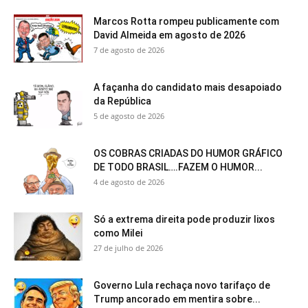
Marcos Rotta rompeu publicamente com
David Almeida em agosto de 2026
7 de agosto de 2026
A façanha do candidato mais desapoiado
da República
5 de agosto de 2026
OS COBRAS CRIADAS DO HUMOR GRÁFICO
DE TODO BRASIL….FAZEM O HUMOR...
4 de agosto de 2026
Só a extrema direita pode produzir lixos
como Milei
27 de julho de 2026
Governo Lula rechaça novo tarifaço de
Trump ancorado em mentira sobre...