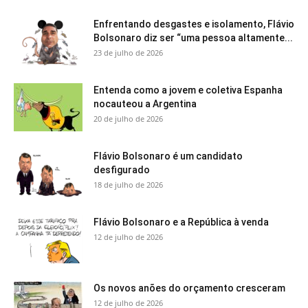
Enfrentando desgastes e isolamento, Flávio
Bolsonaro diz ser “uma pessoa altamente...
23 de julho de 2026
Entenda como a jovem e coletiva Espanha
nocauteou a Argentina
20 de julho de 2026
Flávio Bolsonaro é um candidato
desfigurado
18 de julho de 2026
Flávio Bolsonaro e a República à venda
12 de julho de 2026
Os novos anões do orçamento cresceram
12 de julho de 2026