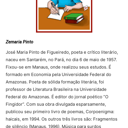
Zemaria Pinto
José Maria Pinto de Figueiredo, poeta e crítico literário,
naceu em Santarém, no Pará, no dia 6 de maio de 1957.
Fixou-se em Manaus, onde realizou seus estudos. É
formado em Economia pela Universidade Federal do
Amazonas. Poeta de sólida formação literária, foi
professor de Literatura Brasileira na Universidade
Federal do Amazonas. É editor do jornal poético ”O
Fingidor”. Com sua obra divulgada esparsamente,
publicou seu primeiro livro de poemas, Corpoenigma:
haicais, em 1994. Os outros três livros são: Fragmentos
de silêncio (Manaus, 1996), Música para surdos