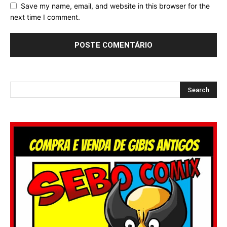
Save my name, email, and website in this browser for the
next time I comment.