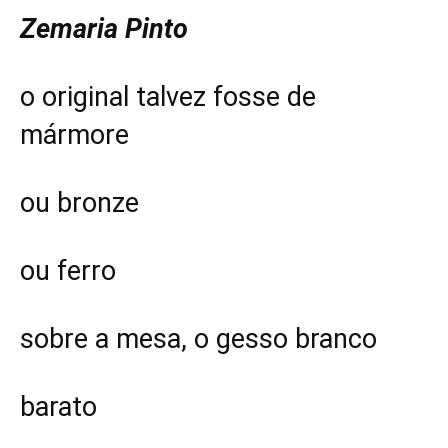
Zemaria Pinto
o original talvez fosse de
mármore
ou bronze
ou ferro
sobre a mesa, o gesso branco
barato