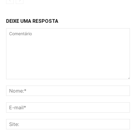
DEIXE UMA RESPOSTA