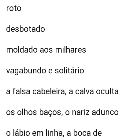
roto
desbotado
moldado aos milhares
vagabundo e solitário
a falsa cabeleira, a calva oculta
os olhos baços, o nariz adunco
o lábio em linha, a boca de