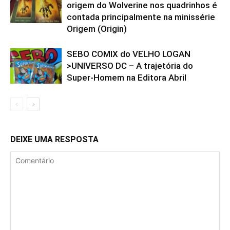
origem do Wolverine nos quadrinhos é
contada principalmente na minissérie
Origem (Origin)
SEBO COMIX do VELHO LOGAN
>UNIVERSO DC – A trajetória do
Super-Homem na Editora Abril
DEIXE UMA RESPOSTA