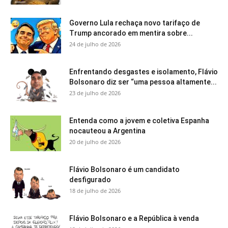
Governo Lula rechaça novo tarifaço de
Trump ancorado em mentira sobre...
24 de julho de 2026
Enfrentando desgastes e isolamento, Flávio
Bolsonaro diz ser “uma pessoa altamente...
23 de julho de 2026
Entenda como a jovem e coletiva Espanha
nocauteou a Argentina
20 de julho de 2026
Flávio Bolsonaro é um candidato
desfigurado
18 de julho de 2026
Flávio Bolsonaro e a República à venda