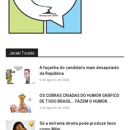
Jaraki Ticado
A façanha do candidato mais desapoiado
da República
5 de agosto de 2026
OS COBRAS CRIADAS DO HUMOR GRÁFICO
DE TODO BRASIL….FAZEM O HUMOR...
4 de agosto de 2026
Só a extrema direita pode produzir lixos
como Milei