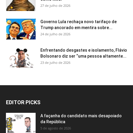
27 de julho de 2026
Governo Lula rechaça novo tarifaço de
Trump ancorado em mentira sobre...
24 de julho de 2026
Enfrentando desgastes e isolamento, Flávio
Bolsonaro diz ser “uma pessoa altamente...
23 de julho de 2026
EDITOR PICKS
A façanha do candidato mais desapoiado
da República
5 de agosto de 2026