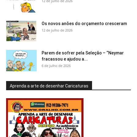
12 de julho de 2026
Os novos anões do orçamento cresceram
12 de julho de 2026
Parem de sofrer pela Seleção – “Neymar
fracassou e ajudou a...
6 de julho de 2026
Aprenda a arte de desenhar Caricaturas