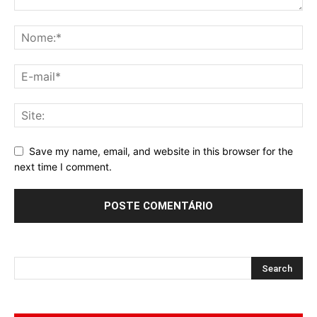
Save my name, email, and website in this browser for the
next time I comment.