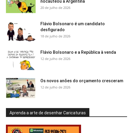
nocauteou a Argentina
20 de julho de 2026
Flávio Bolsonaro é um candidato
desfigurado
18 de julho de 2026
Flávio Bolsonaro e a República à venda
12 de julho de 2026
Os novos anões do orçamento cresceram
12 de julho de 2026
Aprenda a arte de desenhar Caricaturas