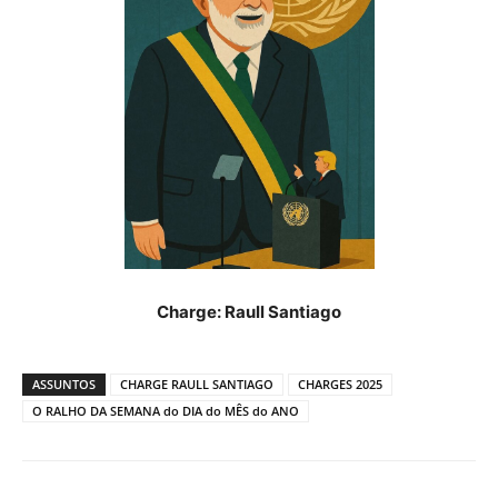
Charge: Raull Santiago
ASSUNTOS
CHARGE RAULL SANTIAGO
CHARGES 2025
O RALHO DA SEMANA do DIA do MÊS do ANO