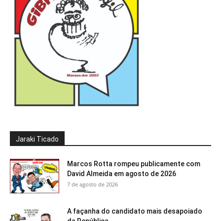
Jaraki Ticado
Marcos Rotta rompeu publicamente com
David Almeida em agosto de 2026
7 de agosto de 2026
A façanha do candidato mais desapoiado
da República