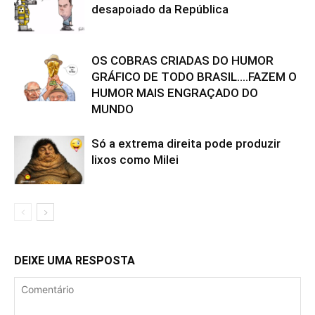
desapoiado da República
OS COBRAS CRIADAS DO HUMOR
GRÁFICO DE TODO BRASIL….FAZEM O
HUMOR MAIS ENGRAÇADO DO
MUNDO
Só a extrema direita pode produzir
lixos como Milei
DEIXE UMA RESPOSTA