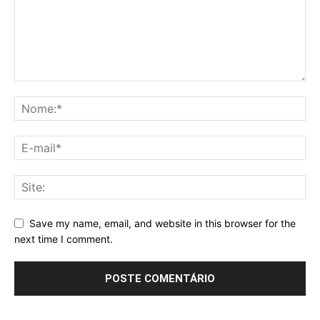
Save my name, email, and website in this browser for the
next time I comment.