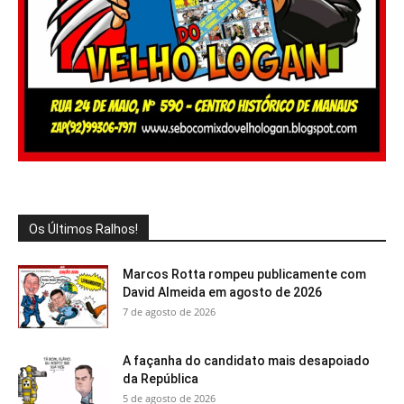
Os Últimos Ralhos!
Marcos Rotta rompeu publicamente com
David Almeida em agosto de 2026
7 de agosto de 2026
A façanha do candidato mais desapoiado
da República
5 de agosto de 2026