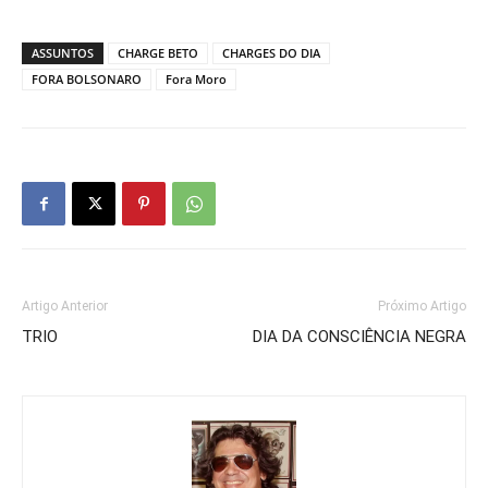
ASSUNTOS
CHARGE BETO
CHARGES DO DIA
FORA BOLSONARO
Fora Moro
Artigo Anterior
Próximo Artigo
TRIO
DIA DA CONSCIÊNCIA NEGRA