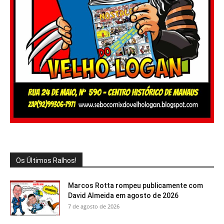
Os Últimos Ralhos!
Marcos Rotta rompeu publicamente com
David Almeida em agosto de 2026
7 de agosto de 2026