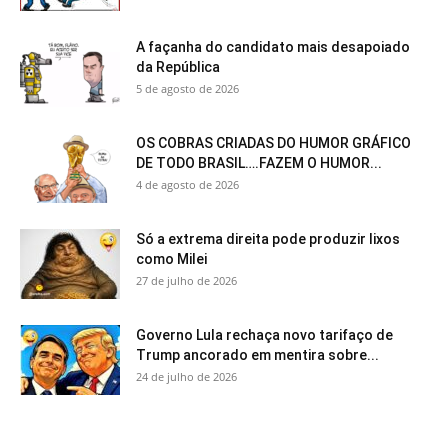
A façanha do candidato mais desapoiado
da República
5 de agosto de 2026
OS COBRAS CRIADAS DO HUMOR GRÁFICO
DE TODO BRASIL….FAZEM O HUMOR...
4 de agosto de 2026
Só a extrema direita pode produzir lixos
como Milei
27 de julho de 2026
Governo Lula rechaça novo tarifaço de
Trump ancorado em mentira sobre...
24 de julho de 2026