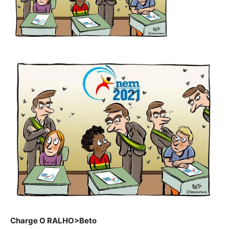
Charge O RALHO>Beto