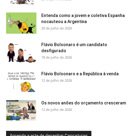
Entenda como a jovem e coletiva Espanha
nocauteou a Argentina
20 de julho de 2026
Flávio Bolsonaro é um candidato
desfigurado
18 de julho de 2026
Flávio Bolsonaro e a República à venda
12 de julho de 2026
Os novos anões do orçamento cresceram
12 de julho de 2026
Aprenda a arte de desenhar Caricaturas