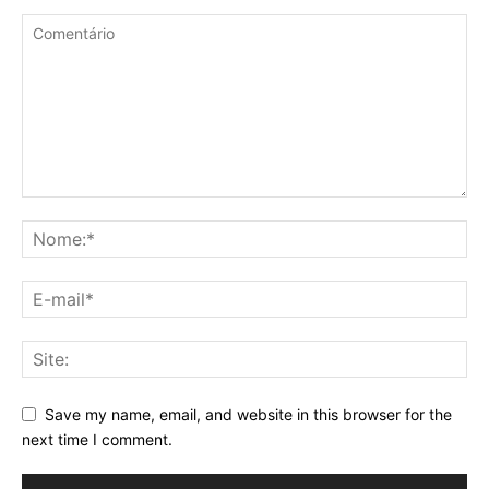
Save my name, email, and website in this browser for the
next time I comment.