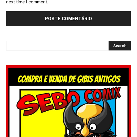
next time I comment.