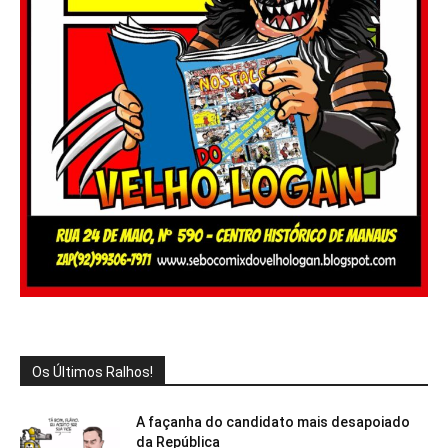
Os Últimos Ralhos!
A façanha do candidato mais desapoiado
da República