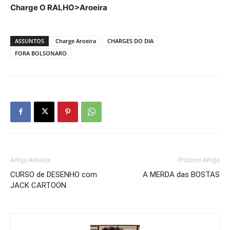
Charge O RALHO>Aroeira
ASSUNTOS
Charge Aroeira
CHARGES DO DIA
FORA BOLSONARO
Artigo Anterior
Próximo Artigo
CURSO de DESENHO com
A MERDA das BOSTAS
JACK CARTOON