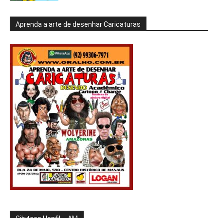
Aprenda a arte de desenhar Caricaturas