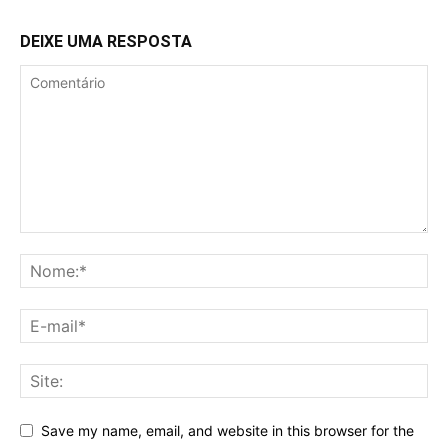
DEIXE UMA RESPOSTA
Save my name, email, and website in this browser for the