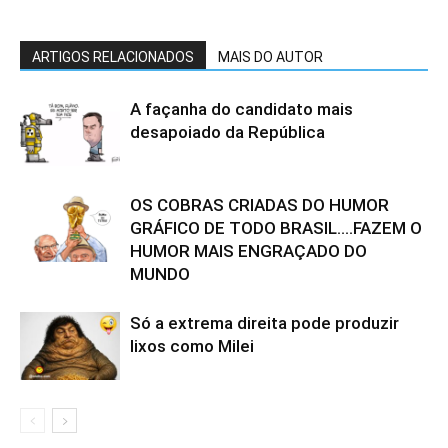
ARTIGOS RELACIONADOS
MAIS DO AUTOR
A façanha do candidato mais
desapoiado da República
OS COBRAS CRIADAS DO HUMOR
GRÁFICO DE TODO BRASIL….FAZEM O
HUMOR MAIS ENGRAÇADO DO
MUNDO
Só a extrema direita pode produzir
lixos como Milei