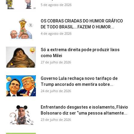
5 de agosto de 2026
OS COBRAS CRIADAS DO HUMOR GRÁFICO
DE TODO BRASIL….FAZEM O HUMOR...
4 de agosto de 2026
Só a extrema direita pode produzir lixos
como Milei
27 de julho de 2026
Governo Lula rechaça novo tarifaço de
Trump ancorado em mentira sobre...
24 de julho de 2026
Enfrentando desgastes e isolamento, Flávio
Bolsonaro diz ser “uma pessoa altamente...
23 de julho de 2026