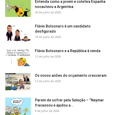
Entenda como a jovem e coletiva Espanha
nocauteou a Argentina
20 de julho de 2026
Flávio Bolsonaro é um candidato
desfigurado
18 de julho de 2026
Flávio Bolsonaro e a República à venda
12 de julho de 2026
Os novos anões do orçamento cresceram
12 de julho de 2026
Parem de sofrer pela Seleção – “Neymar
fracassou e ajudou a...
6 de julho de 2026