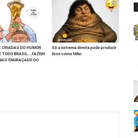
 CRIADAS DO HUMOR
Só a extrema direita pode produzir
E TODO BRASIL….FAZEM
lixos como Milei
AIS ENGRAÇADO DO