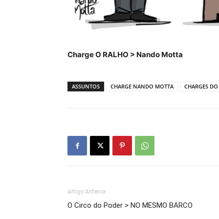
Charge O RALHO > Nando Motta
ASSUNTOS
CHARGE NANDO MOTTA
CHARGES DO 
Artigo Anterior
O Circo do Poder > NO MESMO BARCO