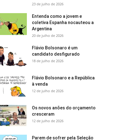
23 de julho de 2026
Entenda como a jovem e
coletiva Espanha nocauteou a
Argentina
20 de julho de 2026
Flávio Bolsonaro é um
candidato desfigurado
18 de julho de 2026
Flávio Bolsonaro e a República
à venda
12 de julho de 2026
Os novos anões do orçamento
cresceram
12 de julho de 2026
Parem de sofrer pela Seleção