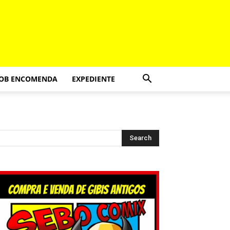
SOB ENCOMENDA
EXPEDIENTE