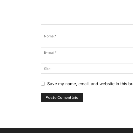
Save my name, email, and website in this br