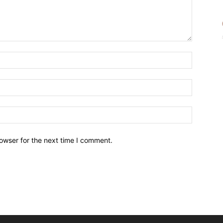
owser for the next time I comment.