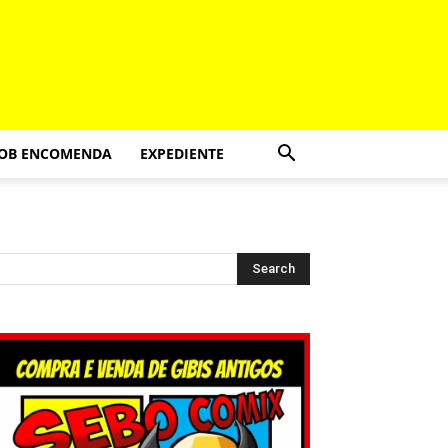
SOB ENCOMENDA
EXPEDIENTE