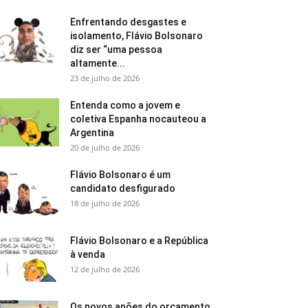
Enfrentando desgastes e
isolamento, Flávio Bolsonaro
diz ser “uma pessoa
altamente...
23 de julho de 2026
Entenda como a jovem e
coletiva Espanha nocauteou a
Argentina
20 de julho de 2026
Flávio Bolsonaro é um
candidato desfigurado
18 de julho de 2026
Flávio Bolsonaro e a República
à venda
12 de julho de 2026
Os novos anões do orçamento