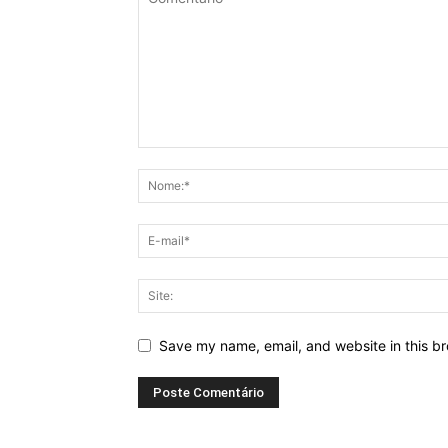
Save my name, email, and website in this br