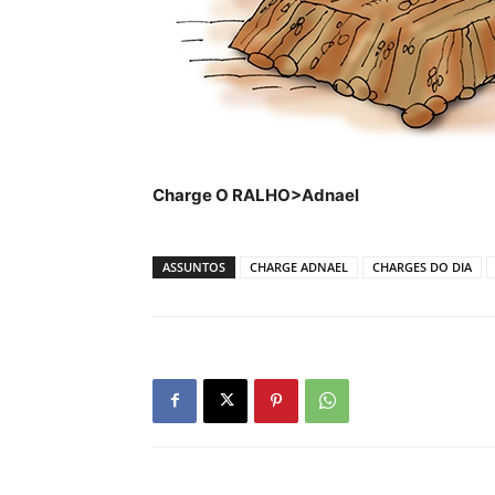
Charge O RALHO>Adnael
ASSUNTOS
CHARGE ADNAEL
CHARGES DO DIA