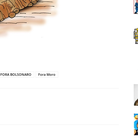
FORA BOLSONARO
Fora Moro