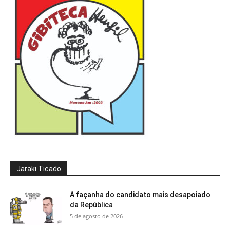
Jaraki Ticado
A façanha do candidato mais desapoiado
da República
5 de agosto de 2026