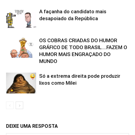
A façanha do candidato mais
desapoiado da República
OS COBRAS CRIADAS DO HUMOR
GRÁFICO DE TODO BRASIL….FAZEM O
HUMOR MAIS ENGRAÇADO DO
MUNDO
Só a extrema direita pode produzir
lixos como Milei
DEIXE UMA RESPOSTA