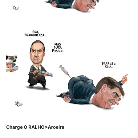
Charge O RALHO>Aroeira