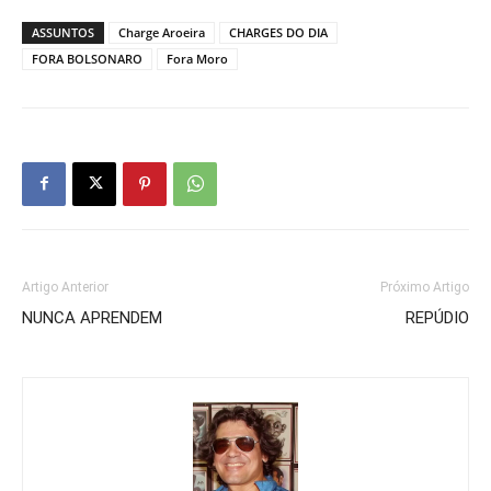
ASSUNTOS
Charge Aroeira
CHARGES DO DIA
FORA BOLSONARO
Fora Moro
Artigo Anterior
Próximo Artigo
NUNCA APRENDEM
REPÚDIO