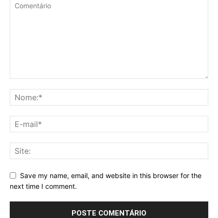
Save my name, email, and website in this browser for the
next time I comment.