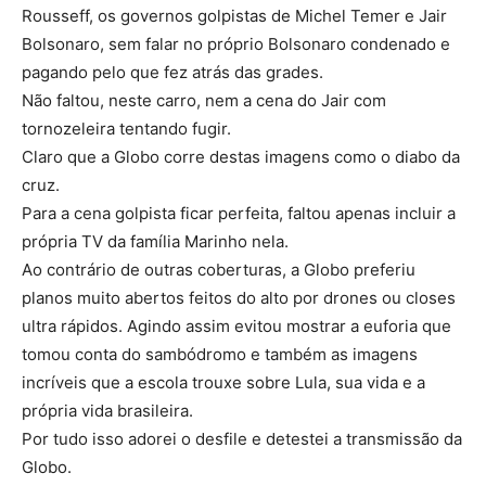
Rousseff, os governos golpistas de Michel Temer e Jair
Bolsonaro, sem falar no próprio Bolsonaro condenado e
pagando pelo que fez atrás das grades.
Não faltou, neste carro, nem a cena do Jair com
tornozeleira tentando fugir.
Claro que a Globo corre destas imagens como o diabo da
cruz.
Para a cena golpista ficar perfeita, faltou apenas incluir a
própria TV da família Marinho nela.
Ao contrário de outras coberturas, a Globo preferiu
planos muito abertos feitos do alto por drones ou closes
ultra rápidos. Agindo assim evitou mostrar a euforia que
tomou conta do sambódromo e também as imagens
incríveis que a escola trouxe sobre Lula, sua vida e a
própria vida brasileira.
Por tudo isso adorei o desfile e detestei a transmissão da
Globo.