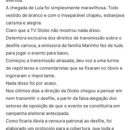
avenida.
A chegada de Lula foi simplesmente maravilhosa. Todo
vestido de branco e com o inseparável chapéu, esbanjava
carisma e alegria.
Claro que a TV Globo não mostrou nada disso.
Detentora exclusiva dos direitos de transmissão sobre o
desfile carioca, a emissora da família Marinho fez de tudo
para jogar o evento para baixo.
Começou a transmissão atrasada, deu voz a uma turma
de repórteres e comentaristas que se fixaram no óbvio e
ingoraram o importante.
Nada disso foi por acaso.
Nos últimos dias a direção da Globo chegou a pensar em
nem transmitir o desfile, a partir da falsa alegação dos
setores de oposição de que o evento se constituiria em
campanha eleitoral antecipada.
Como ficaria óbvia a censura patronal ao desfile, foi
elaborado um protocolo para a cobertura, que toda a