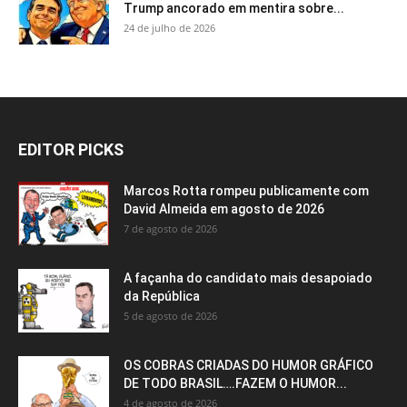
Trump ancorado em mentira sobre...
24 de julho de 2026
EDITOR PICKS
Marcos Rotta rompeu publicamente com
David Almeida em agosto de 2026
7 de agosto de 2026
A façanha do candidato mais desapoiado
da República
5 de agosto de 2026
OS COBRAS CRIADAS DO HUMOR GRÁFICO
DE TODO BRASIL….FAZEM O HUMOR...
4 de agosto de 2026