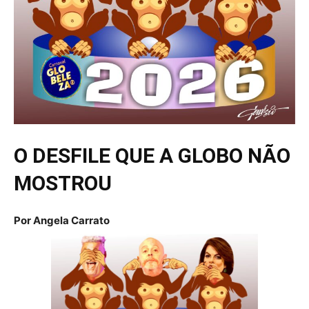
O DESFILE QUE A GLOBO NÃO
MOSTROU
Por
Angela Carrato