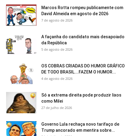
Marcos Rotta rompeu publicamente com
David Almeida em agosto de 2026
7 de agosto de 2026
A façanha do candidato mais desapoiado
da República
5 de agosto de 2026
OS COBRAS CRIADAS DO HUMOR GRÁFICO
DE TODO BRASIL….FAZEM O HUMOR...
4 de agosto de 2026
Só a extrema direita pode produzir lixos
como Milei
27 de julho de 2026
Governo Lula rechaça novo tarifaço de
Trump ancorado em mentira sobre...