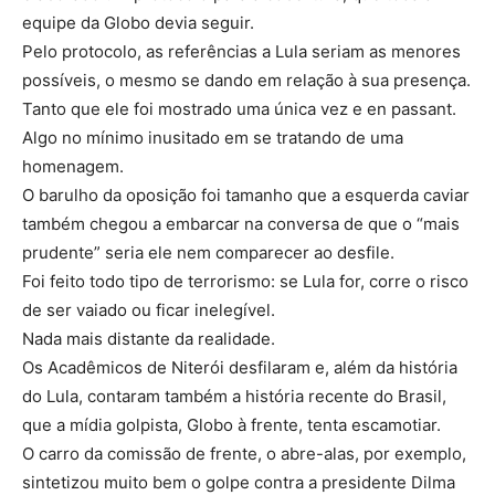
equipe da Globo devia seguir.
Pelo protocolo, as referências a Lula seriam as menores
possíveis, o mesmo se dando em relação à sua presença.
Tanto que ele foi mostrado uma única vez e en passant.
Algo no mínimo inusitado em se tratando de uma
homenagem.
O barulho da oposição foi tamanho que a esquerda caviar
também chegou a embarcar na conversa de que o “mais
prudente” seria ele nem comparecer ao desfile.
Foi feito todo tipo de terrorismo: se Lula for, corre o risco
de ser vaiado ou ficar inelegível.
Nada mais distante da realidade.
Os Acadêmicos de Niterói desfilaram e, além da história
do Lula, contaram também a história recente do Brasil,
que a mídia golpista, Globo à frente, tenta escamotiar.
O carro da comissão de frente, o abre-alas, por exemplo,
sintetizou muito bem o golpe contra a presidente Dilma