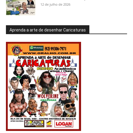
12 de julho de 2026
Aprenda a arte de desenhar Caricaturas