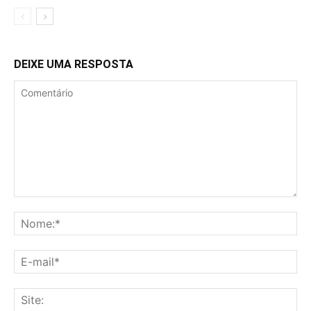
DEIXE UMA RESPOSTA