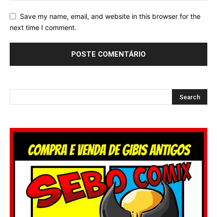
Save my name, email, and website in this browser for the
next time I comment.