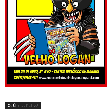
Os Últimos Ralhos!