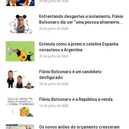
24 de julho de 2026
Enfrentando desgastes e isolamento, Flávio
Bolsonaro diz ser “uma pessoa altamente...
23 de julho de 2026
Entenda como a jovem e coletiva Espanha
nocauteou a Argentina
20 de julho de 2026
Flávio Bolsonaro é um candidato
desfigurado
18 de julho de 2026
Flávio Bolsonaro e a República à venda
12 de julho de 2026
Os novos anões do orçamento cresceram