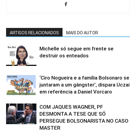
ARTIGOS RELACIONADOS
MAIS DO AUTOR
Michelle só segue em frente se
destruir os enteados
‘Ciro Nogueira e a família Bolsonaro se
juntaram a um gângster’, dispara Uczai
em referência a Daniel Vorcaro
COM JAQUES WAGNER, PF
DESMONTA A TESE QUE SÓ
PERSEGUE BOLSONARISTA NO CASO
MASTER