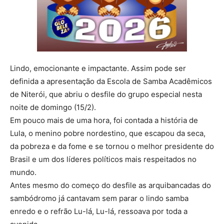
Lindo, emocionante e impactante. Assim pode ser
definida a apresentação da Escola de Samba Acadêmicos
de Niterói, que abriu o desfile do grupo especial nesta
noite de domingo (15/2).
Em pouco mais de uma hora, foi contada a história de
Lula, o menino pobre nordestino, que escapou da seca,
da pobreza e da fome e se tornou o melhor presidente do
Brasil e um dos líderes políticos mais respeitados no
mundo.
Antes mesmo do começo do desfile as arquibancadas do
sambódromo já cantavam sem parar o lindo samba
enredo e o refrão Lu-lá, Lu-lá, ressoava por toda a