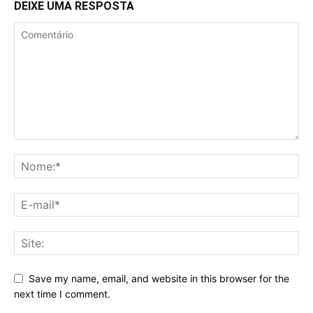
DEIXE UMA RESPOSTA
Save my name, email, and website in this browser for the
next time I comment.