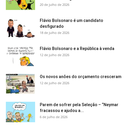
20 de julho de 2026
Flávio Bolsonaro é um candidato
desfigurado
18 de julho de 2026
Flávio Bolsonaro e a República à venda
12 de julho de 2026
Os novos anões do orçamento cresceram
12 de julho de 2026
Parem de sofrer pela Seleção – “Neymar
fracassou e ajudou a...
6 de julho de 2026