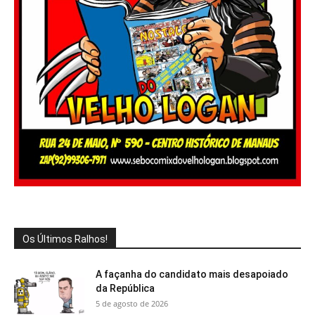
Os Últimos Ralhos!
A façanha do candidato mais desapoiado
da República
5 de agosto de 2026