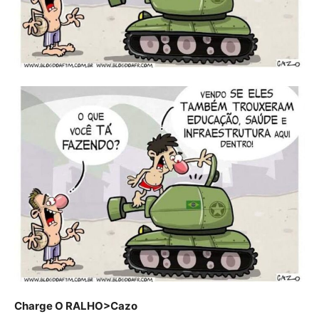
Charge O RALHO>Cazo