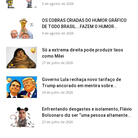
5 de agosto de 2026
OS COBRAS CRIADAS DO HUMOR GRÁFICO
DE TODO BRASIL….FAZEM O HUMOR...
4 de agosto de 2026
Só a extrema direita pode produzir lixos
como Milei
27 de julho de 2026
Governo Lula rechaça novo tarifaço de
Trump ancorado em mentira sobre...
24 de julho de 2026
Enfrentando desgastes e isolamento, Flávio
Bolsonaro diz ser “uma pessoa altamente...
23 de julho de 2026