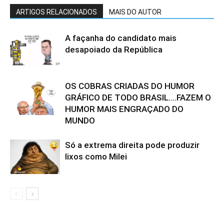
ARTIGOS RELACIONADOS
MAIS DO AUTOR
A façanha do candidato mais
desapoiado da República
OS COBRAS CRIADAS DO HUMOR
GRÁFICO DE TODO BRASIL….FAZEM O
HUMOR MAIS ENGRAÇADO DO
MUNDO
Só a extrema direita pode produzir
lixos como Milei