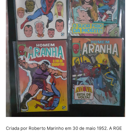
Criada por Roberto Marinho em 30 de maio 1952. A RGE