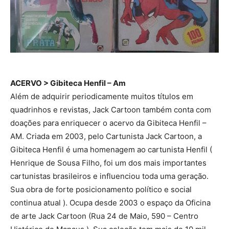
ACERVO > Gibiteca Henfil – Am
Além de adquirir periodicamente muitos títulos em
quadrinhos e revistas, Jack Cartoon também conta com
doações para enriquecer o acervo da Gibiteca Henfil –
AM. Criada em 2003, pelo Cartunista Jack Cartoon, a
Gibiteca Henfil é uma homenagem ao cartunista Henfil (
Henrique de Sousa Filho, foi um dos mais importantes
cartunistas brasileiros e influenciou toda uma geração.
Sua obra de forte posicionamento político e social
continua atual ). Ocupa desde 2003 o espaço da Oficina
de arte Jack Cartoon (Rua 24 de Maio, 590 – Centro